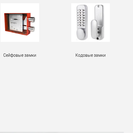
Сейфовые замки
Кодовые замки