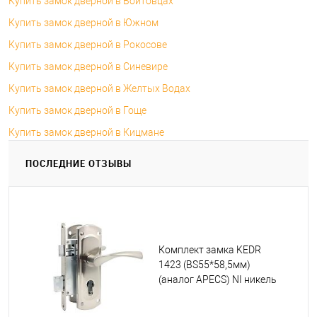
Купить замок дверной в Войтовцах
Купить замок дверной в Южном
Купить замок дверной в Рокосове
Купить замок дверной в Синевире
Купить замок дверной в Желтых Водах
Купить замок дверной в Гоще
Купить замок дверной в Кицмане
ПОСЛЕДНИЕ ОТЗЫВЫ
Комплект замка KEDR
1423 (BS55*58,5мм)
(аналог APECS) NI никель