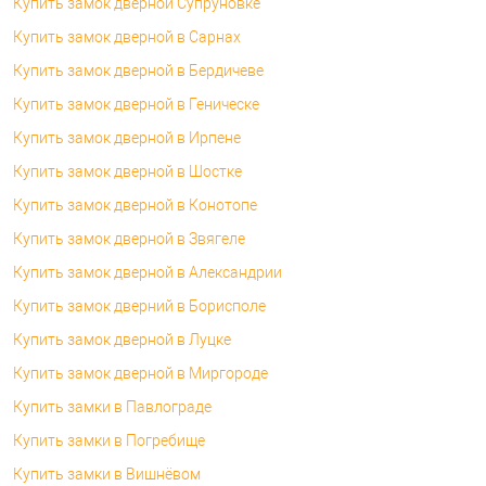
Купить замок дверной Супруновке
Купить замок дверной в Сарнах
Купить замок дверной в Бердичеве
Купить замок дверной в Геническе
Купить замок дверной в Ирпене
Купить замок дверной в Шостке
Купить замок дверной в Конотопе
Купить замок дверной в Звягеле
Купить замок дверной в Александрии
Купить замок дверний в Борисполе
Купить замок дверной в Луцке
Купить замок дверной в Миргороде
Купить замки в Павлограде
Купить замки в Погребище
Купить замки в Вишнёвом