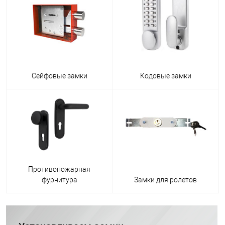
Сейфовые замки
Кодовые замки
Противопожарная
фурнитура
Замки для ролетов