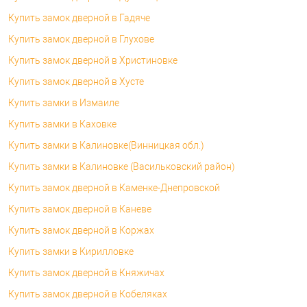
Купить замок дверной в Гадяче
Купить замок дверной в Глухове
Купить замок дверной в Христиновке
Купить замок дверной в Хусте
Купить замки в Измаиле
Купить замки в Каховке
Купить замки в Калиновке(Винницкая обл.)
Купить замки в Калиновке (Васильковский район)
Купить замок дверной в Каменке-Днепровской
Купить замок дверной в Каневе
Купить замок дверной в Коржах
Купить замки в Кирилловке
Купить замок дверной в Княжичах
Купить замок дверной в Кобеляках