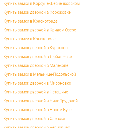
Купить замки в Корсуне-Шевченковском
Купить замок дверной в Корюковке
Купить замки в Краснограде
Купить замок дверной в Кривом Озере
Купить замки в Крыжополе
Купить замок дверной в Курахово
Купить замок дверной в Любашевке
Купить замок дверной в Малехове
Купить замки в Мельнице-Подольской
Купить замок дверной в Мироновке
Купить замок дверной в Нетешине
Купить замок дверной в Ниве Трудовой
Купить замок дверной в Новом Буге
Купить замок дверной в Олевске
Купить замок дверной в Черновцах