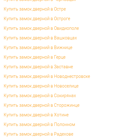
Купить замок дверной в Остре
Купить замок дверной в Остроге
Купить замок дверной в Овидиополе
Купить замок дверной в Вашковцах
Купить замок дверний в Вижнице
Купить замок дверной в Герце
Купить замок дверной в Заставне
Купить замок дверний в Новоднестровске
Купить замок дверной в Новоселице
Купить замок дверной в Сокирянах
Купить замок дверной в Сторожинце
Купить замок дверной в Хотине
Купить замок дверной в Полонном
Купить замок дверной в Радехове