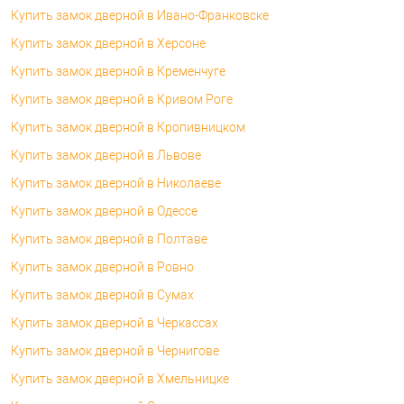
Купить замок дверной в Ивано-Франковске
Купить замок дверной в Херсоне
Купить замок дверной в Кременчуге
Купить замок дверной в Кривом Роге
Купить замок дверной в Кропивницком
Купить замок дверной в Львове
Купить замок дверной в Николаеве
Купить замок дверной в Одессе
Купить замок дверной в Полтаве
Купить замок дверной в Ровно
Купить замок дверной в Сумах
Купить замок дверной в Черкассах
Купить замок дверной в Чернигове
Купить замок дверной в Хмельницке