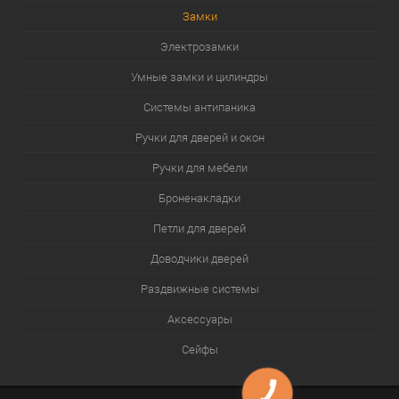
Замки
Электрозамки
Умные замки и цилиндры
Системы антипаника
Ручки для дверей и окон
Ручки для мебели
Броненакладки
Петли для дверей
Доводчики дверей
Раздвижные системы
Аксессуары
Сейфы