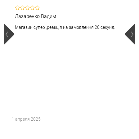
Лазаренко Вадим
Магазин супер ,реакція на замовлення 20 секунд.
1 апреля 2025