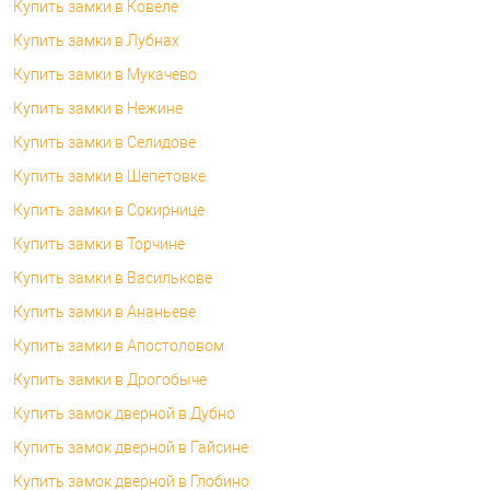
Купить замки в Ковеле
Купить замки в Лубнах
Купить замки в Мукачево
Купить замки в Нежине
Купить замки в Селидове
Купить замки в Шепетовке
Купить замки в Сокирнице
Купить замки в Торчине
Купить замки в Василькове
Купить замки в Ананьеве
Купить замки в Апостоловом
Купить замки в Дрогобыче
Купить замок дверной в Дубно
Купить замок дверной в Гайсине
Купить замок дверной в Глобино