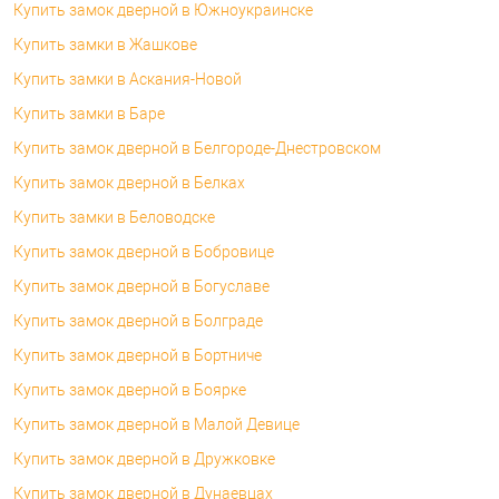
Купить замок дверной в Южноукраинске
Купить замки в Жашкове
Купить замки в Аскания-Новой
Купить замки в Баре
Купить замок дверной в Белгороде-Днестровском
Купить замок дверной в Белках
Купить замки в Беловодске
Купить замок дверной в Бобровице
Купить замок дверной в Богуславе
Купить замок дверной в Болграде
Купить замок дверной в Бортниче
Купить замок дверной в Боярке
Купить замок дверной в Малой Девице
Купить замок дверной в Дружковке
Купить замок дверной в Дунаевцах