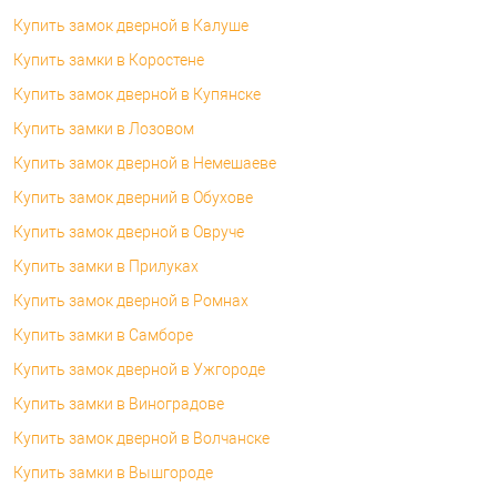
Купить замок дверной в Калуше
Купить замки в Коростене
Купить замок дверной в Купянске
Купить замки в Лозовом
Купить замок дверной в Немешаеве
Купить замок дверний в Обухове
Купить замок дверной в Овруче
Купить замки в Прилуках
Купить замок дверной в Ромнах
Купить замки в Самборе
Купить замок дверной в Ужгороде
Купить замки в Виноградове
Купить замок дверной в Волчанске
Купить замки в Вышгороде