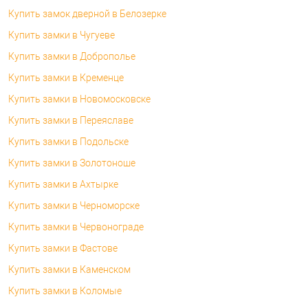
Купить замок дверной в Белозерке
Купить замки в Чугуеве
Купить замки в Доброполье
Купить замки в Кременце
Купить замки в Новомосковске
Купить замки в Переяславе
Купить замки в Подольске
Купить замки в Золотоноше
Купить замки в Ахтырке
Купить замки в Черноморске
Купить замки в Червонограде
Купить замки в Фастове
Купить замки в Каменском
Купить замки в Коломые