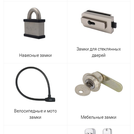
Замки для стеклянных
Навесные замки
дверей
Велосипедные и мото
замки
Мебельные замки