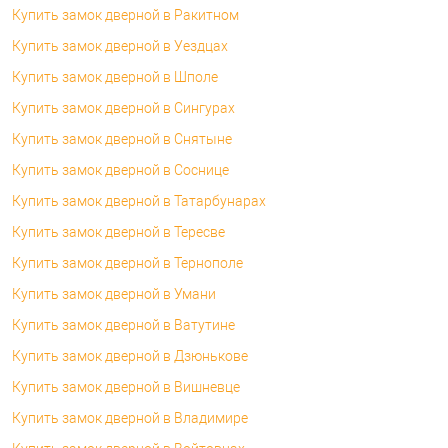
Купить замок дверной в Ракитном
Купить замок дверной в Уездцах
Купить замок дверной в Шполе
Купить замок дверной в Сингурах
Купить замок дверной в Снятыне
Купить замок дверной в Соснице
Купить замок дверной в Татарбунарах
Купить замок дверной в Тересве
Купить замок дверной в Тернополе
Купить замок дверной в Умани
Купить замок дверной в Ватутине
Купить замок дверной в Дзюнькове
Купить замок дверной в Вишневце
Купить замок дверной в Владимире