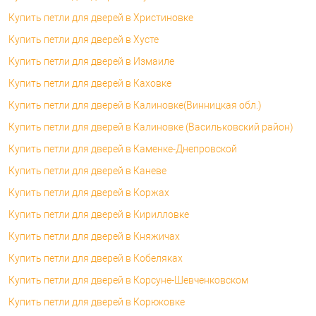
Купить петли для дверей в Христиновке
Купить петли для дверей в Хусте
Купить петли для дверей в Измаиле
Купить петли для дверей в Каховке
Купить петли для дверей в Калиновке(Винницкая обл.)
Купить петли для дверей в Калиновке (Васильковский район)
Купить петли для дверей в Каменке-Днепровской
Купить петли для дверей в Каневе
Купить петли для дверей в Коржах
Купить петли для дверей в Кирилловке
Купить петли для дверей в Княжичах
Купить петли для дверей в Кобеляках
Купить петли для дверей в Корсуне-Шевченковском
Купить петли для дверей в Корюковке