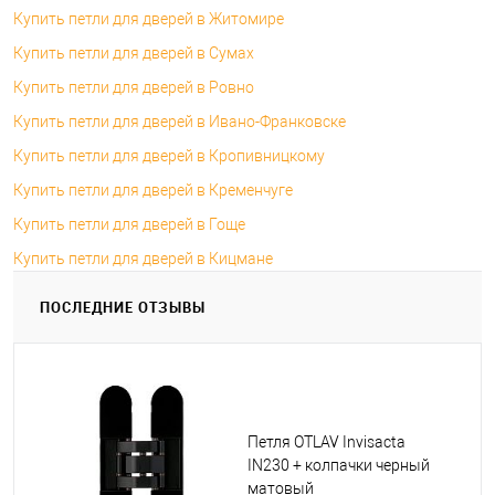
Купить петли для дверей в Житомире
Купить петли для дверей в Сумах
Купить петли для дверей в Ровно
Купить петли для дверей в Ивано-Франковске
Купить петли для дверей в Кропивницкому
Купить петли для дверей в Кременчуге
Купить петли для дверей в Гоще
Купить петли для дверей в Кицмане
ПОСЛЕДНИЕ ОТЗЫВЫ
Петля OTLAV Invisacta
IN230 + колпачки черный
матовый