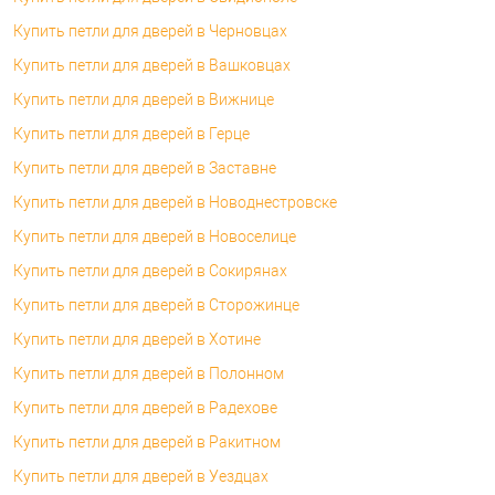
Купить петли для дверей в Черновцах
Купить петли для дверей в Вашковцах
Купить петли для дверей в Вижнице
Купить петли для дверей в Герце
Купить петли для дверей в Заставне
Купить петли для дверей в Новоднестровске
Купить петли для дверей в Новоселице
Купить петли для дверей в Сокирянах
Купить петли для дверей в Сторожинце
Купить петли для дверей в Хотине
Купить петли для дверей в Полонном
Купить петли для дверей в Радехове
Купить петли для дверей в Ракитном
Купить петли для дверей в Уездцах