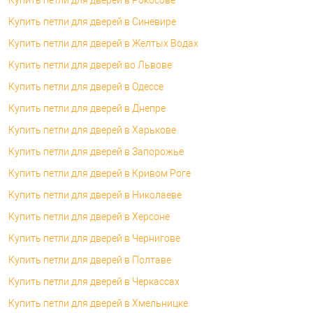
Купить петли для дверей в Синевире
Купить петли для дверей в Желтых Водах
Купить петли для дверей во Львове
Купить петли для дверей в Одессе
Купить петли для дверей в Днепре
Купить петли для дверей в Харькове
Купить петли для дверей в Запорожье
Купить петли для дверей в Кривом Роге
Купить петли для дверей в Николаеве
Купить петли для дверей в Херсоне
Купить петли для дверей в Чернигове
Купить петли для дверей в Полтаве
Купить петли для дверей в Черкассах
Купить петли для дверей в Хмельницке