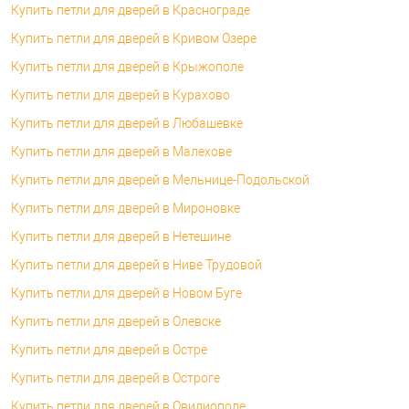
Купить петли для дверей в Краснограде
Купить петли для дверей в Кривом Озере
Купить петли для дверей в Крыжополе
Купить петли для дверей в Курахово
Купить петли для дверей в Любашевке
Купить петли для дверей в Малехове
Купить петли для дверей в Мельнице-Подольской
Купить петли для дверей в Мироновке
Купить петли для дверей в Нетешине
Купить петли для дверей в Ниве Трудовой
Купить петли для дверей в Новом Буге
Купить петли для дверей в Олевске
Купить петли для дверей в Остре
Купить петли для дверей в Остроге
Купить петли для дверей в Овидиополе