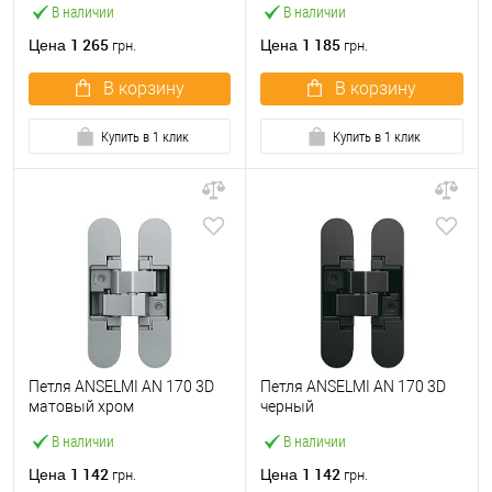
В наличии
В наличии
1 265
1 185
Цена
Цена
грн.
грн.
В корзину
В корзину
Купить в 1 клик
Купить в 1 клик
Петля ANSELMI AN 170 3D
Петля ANSELMI AN 170 3D
матовый хром
черный
В наличии
В наличии
1 142
1 142
Цена
Цена
грн.
грн.