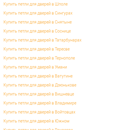
Купить петли для дверей в Шполе
Купить петли для дверей в Сингурах
Купить петли для дверей в Снятыне
Купить петли для дверей в Соснице
Купить петли для дверей в Татарбунарах
Купить петли для дверей в Тересве
Купить петли для дверей в Тернополе
Купить петли для дверей в Умани
Купить петли для дверей в Ватутине
Купить петли для дверей в Дзюнькове
Купить петли для дверей в Вишневце
Купить петли для дверей в Владимире
Купить петли для дверей в Войтовцах
Купить петли для дверей в Южном
Купить петли для дверей в Рокосове