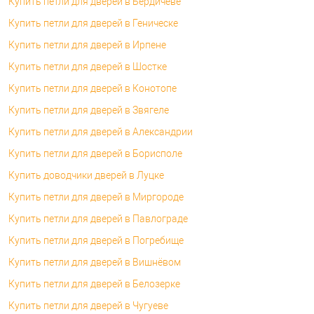
Купить петли для дверей в Бердичеве
Купить петли для дверей в Геническе
Купить петли для дверей в Ирпене
Купить петли для дверей в Шостке
Купить петли для дверей в Конотопе
Купить петли для дверей в Звягеле
Купить петли для дверей в Александрии
Купить петли для дверей в Борисполе
Купить доводчики дверей в Луцке
Купить петли для дверей в Миргороде
Купить петли для дверей в Павлограде
Купить петли для дверей в Погребище
Купить петли для дверей в Вишнёвом
Купить петли для дверей в Белозерке
Купить петли для дверей в Чугуеве