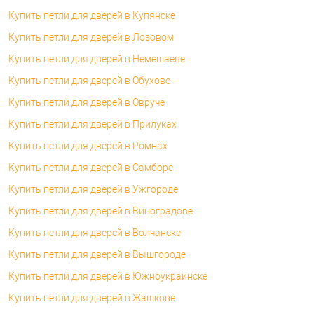
Купить петли для дверей в Купянске
Купить петли для дверей в Лозовом
Купить петли для дверей в Немешаеве
Купить петли для дверей в Обухове
Купить петли для дверей в Овруче
Купить петли для дверей в Прилуках
Купить петли для дверей в Ромнах
Купить петли для дверей в Самборе
Купить петли для дверей в Ужгороде
Купить петли для дверей в Виноградове
Купить петли для дверей в Волчанске
Купить петли для дверей в Вышгороде
Купить петли для дверей в Южноукраинске
Купить петли для дверей в Жашкове