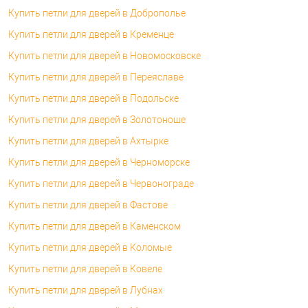
Купить петли для дверей в Доброполье
Купить петли для дверей в Кременце
Купить петли для дверей в Новомосковске
Купить петли для дверей в Переяславе
Купить петли для дверей в Подольске
Купить петли для дверей в Золотоноше
Купить петли для дверей в Ахтырке
Купить петли для дверей в Черноморске
Купить петли для дверей в Червонограде
Купить петли для дверей в Фастове
Купить петли для дверей в Каменском
Купить петли для дверей в Коломые
Купить петли для дверей в Ковеле
Купить петли для дверей в Лубнах