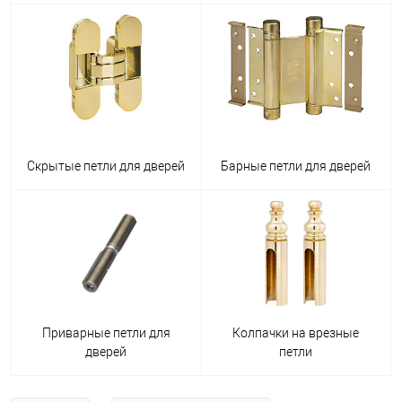
Скрытые петли для дверей
Барные петли для дверей
Приварные петли для
Колпачки на врезные
дверей
петли