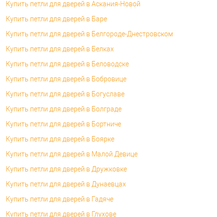
Купить петли для дверей в Аскания-Новой
Купить петли для дверей в Баре
Купить петли для дверей в Белгороде-Днестровском
Купить петли для дверей в Белках
Купить петли для дверей в Беловодске
Купить петли для дверей в Бобровице
Купить петли для дверей в Богуславе
Купить петли для дверей в Болграде
Купить петли для дверей в Бортниче
Купить петли для дверей в Боярке
Купить петли для дверей в Малой Девице
Купить петли для дверей в Дружковке
Купить петли для дверей в Дунаевцах
Купить петли для дверей в Гадяче
Купить петли для дверей в Глухове