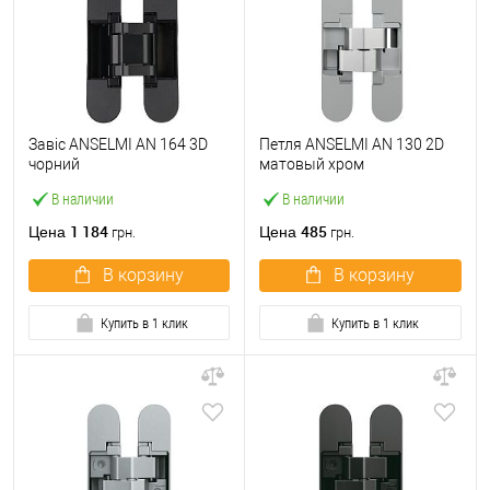
Завіс ANSELMI AN 164 3D
Петля ANSELMI AN 130 2D
чорний
матовый хром
В наличии
В наличии
1 184
485
Цена
Цена
грн.
грн.
В корзину
В корзину
Купить в 1 клик
Купить в 1 клик