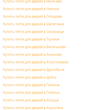
Купить петли для дверей в Мукачево
Купить петли для дверей в Нежине
Купить петли для дверей в Селидове
Купить петли для дверей в Шепетовке
Купить петли для дверей в Сокирнице
Купить петли для дверей в Торчине
Купить петли для дверей в Василькове
Купить петли для дверей в Ананьеве
Купить петли для дверей в Апостоловом
Купить петли для дверей в Дрогобыче
Купить петли для дверей в Дубно
Купить петли для дверей в Гайсине
Купить петли для дверей в Глобино
Купить петли для дверей в Калуше
Купить петли для дверей в Коростене