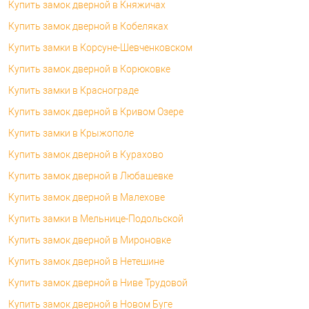
Купить замок дверной в Княжичах
Купить замок дверной в Кобеляках
Купить замки в Корсуне-Шевченковском
Купить замок дверной в Корюковке
Купить замки в Краснограде
Купить замок дверной в Кривом Озере
Купить замки в Крыжополе
Купить замок дверной в Курахово
Купить замок дверной в Любашевке
Купить замок дверной в Малехове
Купить замки в Мельнице-Подольской
Купить замок дверной в Мироновке
Купить замок дверной в Нетешине
Купить замок дверной в Ниве Трудовой
Купить замок дверной в Новом Буге