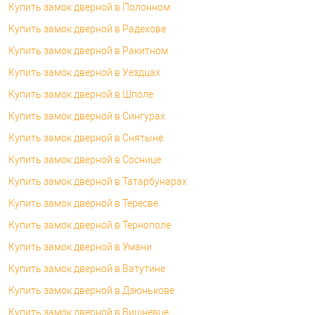
Купить замок дверной в Полонном
Купить замок дверной в Радехове
Купить замок дверной в Ракитном
Купить замок дверной в Уездцах
Купить замок дверной в Шполе
Купить замок дверной в Сингурах
Купить замок дверной в Снятыне
Купить замок дверной в Соснице
Купить замок дверной в Татарбунарах
Купить замок дверной в Тересве
Купить замок дверной в Тернополе
Купить замок дверной в Умани
Купить замок дверной в Ватутине
Купить замок дверной в Дзюнькове
Купить замок дверной в Вишневце