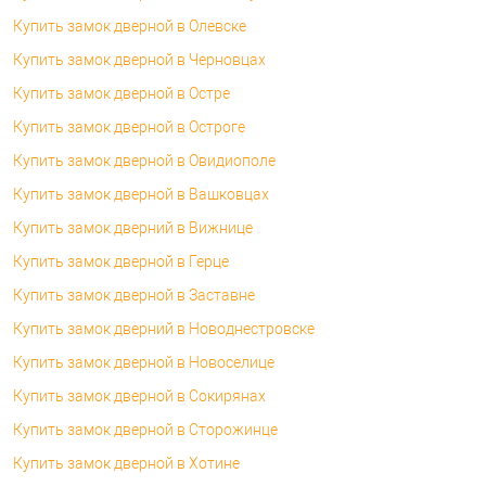
Купить замок дверной в Олевске
Купить замок дверной в Черновцах
Купить замок дверной в Остре
Купить замок дверной в Остроге
Купить замок дверной в Овидиополе
Купить замок дверной в Вашковцах
Купить замок дверний в Вижнице
Купить замок дверной в Герце
Купить замок дверной в Заставне
Купить замок дверний в Новоднестровске
Купить замок дверной в Новоселице
Купить замок дверной в Сокирянах
Купить замок дверной в Сторожинце
Купить замок дверной в Хотине