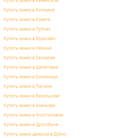
Купить замки в Каменском
Купить замки в Коломые
Купить замки в Ковеле
Купить замки в Лубнах
Купить замки в Мукачево
Купить замки в Нежине
Купить замки в Селидове
Купить замки в Шепетовке
Купить замки в Сокирнице
Купить замки в Торчине
Купить замки в Василькове
Купить замки в Ананьеве
Купить замки в Апостоловом
Купить замки в Дрогобыче
Купить замок дверной в Дубно