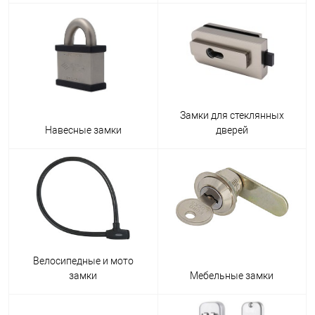
Замки для стеклянных
Навесные замки
дверей
Велосипедные и мото
замки
Мебельные замки