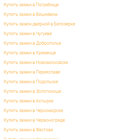
Купить замки в Погребище
Купить замки в Вишнёвом
Купить замок дверной в Белозерке
Купить замки в Чугуеве
Купить замки в Доброполье
Купить замки в Кременце
Купить замки в Новомосковске
Купить замки в Переяславе
Купить замки в Подольске
Купить замки в Золотоноше
Купить замки в Ахтырке
Купить замки в Черноморске
Купить замки в Червонограде
Купить замки в Фастове