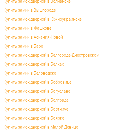
Купить замок дверной в Волчанске
Купить замки в Вышгороде
Купить замок дверной в Южноукраинске
Купить замки в Жашкове
Купить замки в Аскания-Новой
Купить замки в Баре
Купить замок дверной в Белгороде-Днестровском
Купить замок дверной в Белках
Купить замки в Беловодске
Купить замок дверной в Бобровице
Купить замок дверной в Богуславе
Купить замок дверной в Болграде
Купить замок дверной в Бортниче
Купить замок дверной в Боярке
Купить замок дверной в Малой Девице