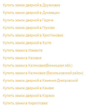
Купить замок дверной в Дружковке
Купить замок дверной в Дунаевцах
Купить замок дверной в Гадяче
Купить замок дверной в Глухове
Купить замок дверной в Христиновке
Купить замок дверной в Хусте
Купить замки в Измаиле
Купить замки в Каховке
Купить замки в Калиновке(Винницкая обл.)
Купить замки в Калиновке (Васильковский район)
Купить замок дверной в Каменке-Днепровской
Купить замок дверной в Каневе
Купить замок дверной в Коржах
Купить замки в Кирилловке