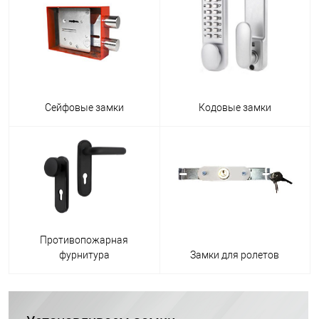
Сейфовые замки
Кодовые замки
Противопожарная
фурнитура
Замки для ролетов