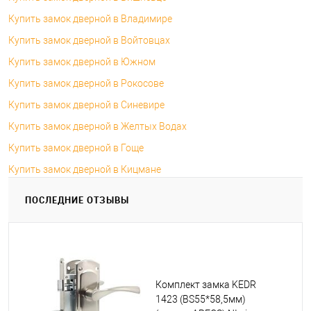
Купить замок дверной в Владимире
Купить замок дверной в Войтовцах
Купить замок дверной в Южном
Купить замок дверной в Рокосове
Купить замок дверной в Синевире
Купить замок дверной в Желтых Водах
Купить замок дверной в Гоще
Купить замок дверной в Кицмане
ПОСЛЕДНИЕ ОТЗЫВЫ
Комплект замка KEDR
1423 (BS55*58,5мм)