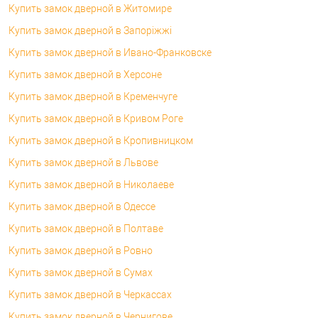
Купить замок дверной в Житомире
Купить замок дверной в Запоріжжі
Купить замок дверной в Ивано-Франковске
Купить замок дверной в Херсоне
Купить замок дверной в Кременчуге
Купить замок дверной в Кривом Роге
Купить замок дверной в Кропивницком
Купить замок дверной в Львове
Купить замок дверной в Николаеве
Купить замок дверной в Одессе
Купить замок дверной в Полтаве
Купить замок дверной в Ровно
Купить замок дверной в Сумах
Купить замок дверной в Черкассах
Купить замок дверной в Чернигове