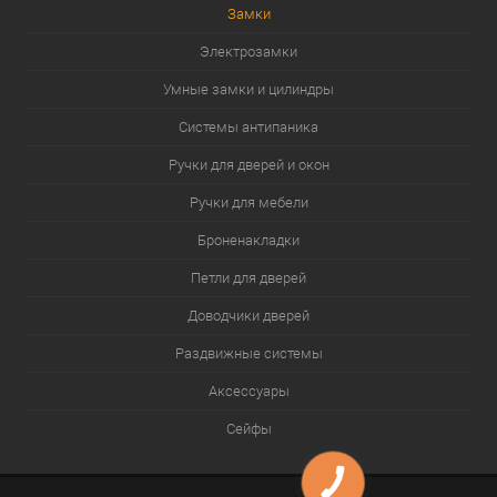
Замки
Электрозамки
Умные замки и цилиндры
Системы антипаника
Ручки для дверей и окон
Ручки для мебели
Броненакладки
Петли для дверей
Доводчики дверей
Раздвижные системы
Аксессуары
Сейфы