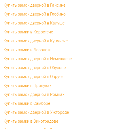
Купить замок дверной в Гайсине
Купить замок дверной в Глобино
Купить замок дверной в Калуше
Купить замки в Коростене
Купить замок дверной в Купянске
Купить замки в Лозовом
Купить замок дверной в Немешаеве
Купить замок дверний в Обухове
Купить замок дверной в Овруче
Купить замки в Прилуках
Купить замок дверной в Ромнах
Купить замки в Самборе
Купить замок дверной в Ужгороде
Купить замки в Виноградове