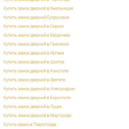
Купить замок дверной в Хмельницке
Купить замок дверной Супруновке
Купить замок дверной в Сарнах
Купить замок дверной в Бердичеве
Купить замок дверной в Геническе
Купить замок дверной в Ирпене
Купить замок дверной в Шостке
Купить замок дверной в Конотопе
Купить замок дверной в Звягеле
Купить замок дверной в Александрии
Купить замок дверний в Борисполе
Купить замок дверной в Луцке
Купить замок дверной в Миргороде
Купить замки в Павлограде