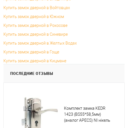
Купить замок дверной в Войтовцах
Купить замок дверной в Южном
Купить замок дверной в Рокосове
Купить замок дверной в Синевире
Купить замок дверной в Желтых Водах
Купить замок дверной в Гоще
Купить замок дверной в Кицмане
ПОСЛЕДНИЕ ОТЗЫВЫ
Комплект замка KEDR
1423 (BS55*58,5мм)
(аналог APECS) NI нікель