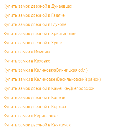
Купить замок дверной в Дунаевцах
Купить замок дверной в Гадяче
Купить замок дверной в Глухове
Купить замок дверной в Христиновке
Купить замок дверной в Хусте
Купить замки в Измаиле
Купить замки в Каховке
Купить замки в Калиновке(Винницкая обл.)
Купить замки в Калиновке (Васильковский район)
Купить замок дверной в Каменке-Днепровской
Купить замок дверной в Каневе
Купить замок дверной в Коржах
Купить замки в Кирилловке
Купить замок дверной в Княжичах