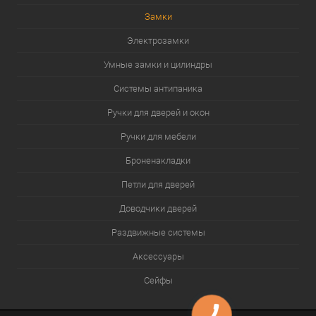
Замки
Электрозамки
Умные замки и цилиндры
Системы антипаника
Ручки для дверей и окон
Ручки для мебели
Броненакладки
Петли для дверей
Доводчики дверей
Раздвижные системы
Аксессуары
Сейфы