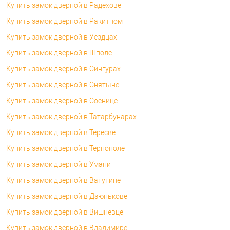
Купить замок дверной в Радехове
Купить замок дверной в Ракитном
Купить замок дверной в Уездцах
Купить замок дверной в Шполе
Купить замок дверной в Сингурах
Купить замок дверной в Снятыне
Купить замок дверной в Соснице
Купить замок дверной в Татарбунарах
Купить замок дверной в Тересве
Купить замок дверной в Тернополе
Купить замок дверной в Умани
Купить замок дверной в Ватутине
Купить замок дверной в Дзюнькове
Купить замок дверной в Вишневце
Купить замок дверной в Владимире