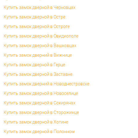
Купить замок дверной в Черновцах
Купить замок дверной в Остре
Купить замок дверной в Остроге
Купить замок дверной в Овидиополе
Купить замок дверной в Вашковцах
Купить замок дверний в Вижнице
Купить замок дверной в Герце
Купить замок дверной в Заставне
Купить замок дверний в Новоднестровске
Купить замок дверной в Новоселице
Купить замок дверной в Сокирянах
Купить замок дверной в Сторожинце
Купить замок дверной в Хотине
Купить замок дверной в Полонном