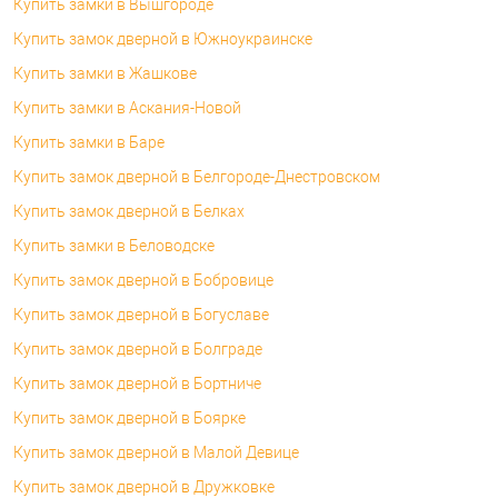
Купить замки в Вышгороде
Купить замок дверной в Южноукраинске
Купить замки в Жашкове
Купить замки в Аскания-Новой
Купить замки в Баре
Купить замок дверной в Белгороде-Днестровском
Купить замок дверной в Белках
Купить замки в Беловодске
Купить замок дверной в Бобровице
Купить замок дверной в Богуславе
Купить замок дверной в Болграде
Купить замок дверной в Бортниче
Купить замок дверной в Боярке
Купить замок дверной в Малой Девице
Купить замок дверной в Дружковке