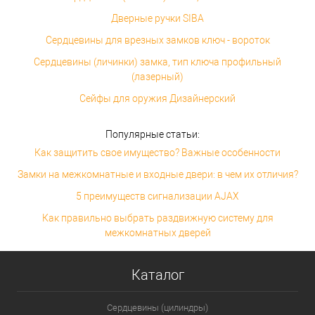
Дверные ручки SIBA
Сердцевины для врезных замков ключ - вороток
Сердцевины (личинки) замка, тип ключа профильный
(лазерный)
Сейфы для оружия Дизайнерский
Популярные статьи:
Как защитить свое имущество? Важные особенности
Замки на межкомнатные и входные двери: в чем их отличия?
5 преимуществ сигнализации AJAX
Как правильно выбрать раздвижную систему для
межкомнатных дверей
Каталог
Сердцевины (цилиндры)