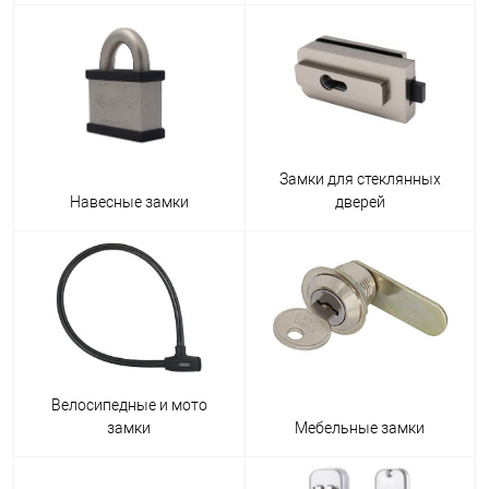
Замки для стеклянных
Навесные замки
дверей
Велосипедные и мото
замки
Мебельные замки