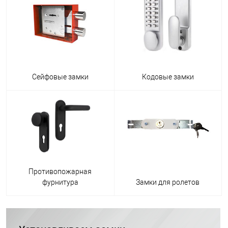
Сейфовые замки
Кодовые замки
Противопожарная
фурнитура
Замки для ролетов