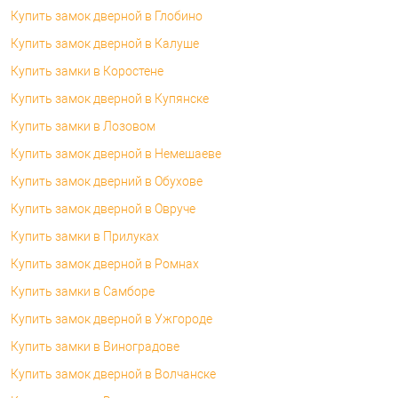
Купить замок дверной в Глобино
Купить замок дверной в Калуше
Купить замки в Коростене
Купить замок дверной в Купянске
Купить замки в Лозовом
Купить замок дверной в Немешаеве
Купить замок дверний в Обухове
Купить замок дверной в Овруче
Купить замки в Прилуках
Купить замок дверной в Ромнах
Купить замки в Самборе
Купить замок дверной в Ужгороде
Купить замки в Виноградове
Купить замок дверной в Волчанске