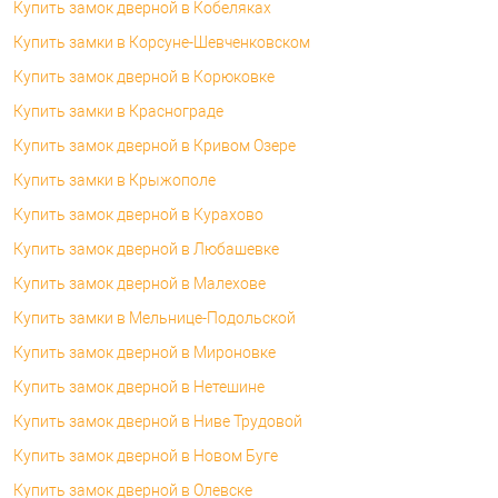
Купить замок дверной в Кобеляках
Купить замки в Корсуне-Шевченковском
Купить замок дверной в Корюковке
Купить замки в Краснограде
Купить замок дверной в Кривом Озере
Купить замки в Крыжополе
Купить замок дверной в Курахово
Купить замок дверной в Любашевке
Купить замок дверной в Малехове
Купить замки в Мельнице-Подольской
Купить замок дверной в Мироновке
Купить замок дверной в Нетешине
Купить замок дверной в Ниве Трудовой
Купить замок дверной в Новом Буге
Купить замок дверной в Олевске