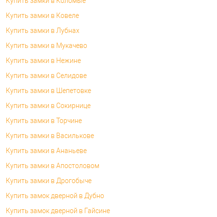
Купить замки в Коломые
Купить замки в Ковеле
Купить замки в Лубнах
Купить замки в Мукачево
Купить замки в Нежине
Купить замки в Селидове
Купить замки в Шепетовке
Купить замки в Сокирнице
Купить замки в Торчине
Купить замки в Василькове
Купить замки в Ананьеве
Купить замки в Апостоловом
Купить замки в Дрогобыче
Купить замок дверной в Дубно
Купить замок дверной в Гайсине