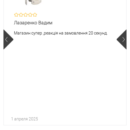
Лазаренко Вадим
Магазин супер ,реакція на замовлення 20 секунд.
1 апреля 2025