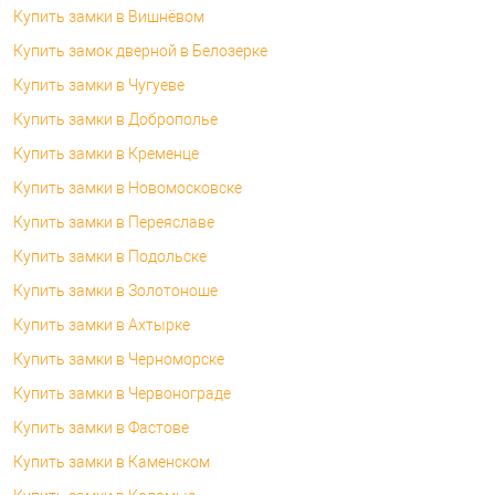
Купить замки в Вишнёвом
Купить замок дверной в Белозерке
Купить замки в Чугуеве
Купить замки в Доброполье
Купить замки в Кременце
Купить замки в Новомосковске
Купить замки в Переяславе
Купить замки в Подольске
Купить замки в Золотоноше
Купить замки в Ахтырке
Купить замки в Черноморске
Купить замки в Червонограде
Купить замки в Фастове
Купить замки в Каменском