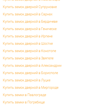
Купить замок дверной Супруновке
Купить замок дверной в Сарнах
Купить замок дверной в Бердичеве
Купить замок дверной в Геническе
Купить замок дверной в Ирпене
Купить замок дверной в Шостке
Купить замок дверной в Конотопе
Купить замок дверной в Звягеле
Купить замок дверной в Александрии
Купить замок дверний в Борисполе
Купить замок дверной в Луцке
Купить замок дверной в Миргороде
Купить замки в Павлограде
Купить замки в Погребище