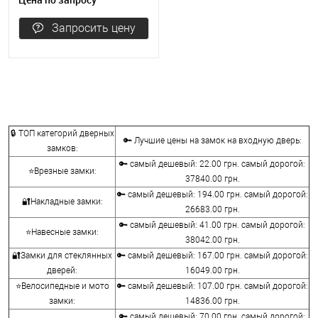
Запросить цену
🔒 ТОП категорий дверных
🔑 Лучшие цены на замок на входную дверь:
замков:
🔑 самый дешевый: 22.00 грн. самый дорогой:
⭐Врезные замки:
37840.00 грн.
🔑 самый дешевый: 194.00 грн. самый дорогой:
🔐Накладные замки:
26683.00 грн.
🔑 самый дешевый: 41.00 грн. самый дорогой:
⭐Навесные замки:
38042.00 грн.
🔐Замки для стеклянных
🔑 самый дешевый: 167.00 грн. самый дорогой:
дверей:
16049.00 грн.
⭐Велосипедные и мото
🔑 самый дешевый: 107.00 грн. самый дорогой:
замки:
14836.00 грн.
🔑 самый дешевый: 70.00 грн. самый дорогой: