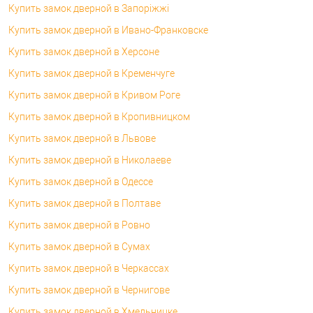
Купить замок дверной в Запоріжжі
Купить замок дверной в Ивано-Франковске
Купить замок дверной в Херсоне
Купить замок дверной в Кременчуге
Купить замок дверной в Кривом Роге
Купить замок дверной в Кропивницком
Купить замок дверной в Львове
Купить замок дверной в Николаеве
Купить замок дверной в Одессе
Купить замок дверной в Полтаве
Купить замок дверной в Ровно
Купить замок дверной в Сумах
Купить замок дверной в Черкассах
Купить замок дверной в Чернигове
Купить замок дверной в Хмельницке