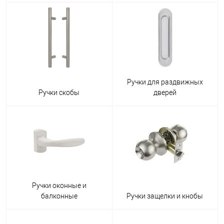
Ручки для раздвижных
Ручки скобы
дверей
Ручки оконные и
балконные
Ручки защелки и кнобы