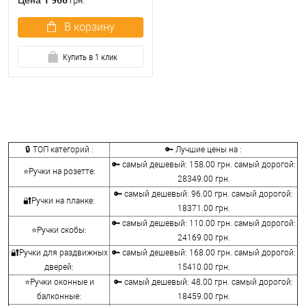
Цена
грн.
В корзину
Купить в 1 клик
🔒 ТОП категорий :
🔑 Лучшие цены на :
🔑 самый дешевый: 158.00 грн. самый дорогой:
⭐Ручки на розетте:
28349.00 грн.
🔑 самый дешевый: 96.00 грн. самый дорогой:
🔐Ручки на планке:
18371.00 грн.
🔑 самый дешевый: 110.00 грн. самый дорогой:
⭐Ручки скобы:
24169.00 грн.
🔐Ручки для раздвижных
🔑 самый дешевый: 168.00 грн. самый дорогой:
дверей:
15410.00 грн.
⭐Ручки оконные и
🔑 самый дешевый: 48.00 грн. самый дорогой:
балконные:
18459.00 грн.