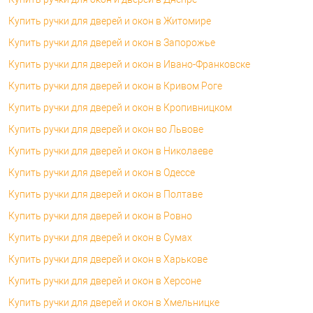
Купить ручки для дверей и окон в Житомире
Купить ручки для дверей и окон в Запорожье
Купить ручки для дверей и окон в Ивано-Франковске
Купить ручки для дверей и окон в Кривом Роге
Купить ручки для дверей и окон в Кропивницком
Купить ручки для дверей и окон во Львове
Купить ручки для дверей и окон в Николаеве
Купить ручки для дверей и окон в Одессе
Купить ручки для дверей и окон в Полтаве
Купить ручки для дверей и окон в Ровно
Купить ручки для дверей и окон в Сумах
Купить ручки для дверей и окон в Харькове
Купить ручки для дверей и окон в Херсоне
Купить ручки для дверей и окон в Хмельницке