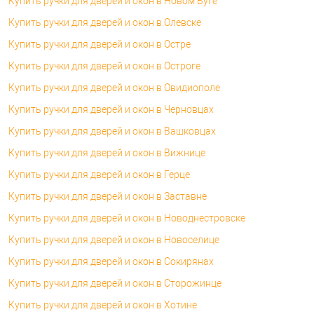
Купить ручки для дверей и окон в Новом Буге
Купить ручки для дверей и окон в Олевске
Купить ручки для дверей и окон в Остре
Купить ручки для дверей и окон в Остроге
Купить ручки для дверей и окон в Овидиополе
Купить ручки для дверей и окон в Черновцах
Купить ручки для дверей и окон в Вашковцах
Купить ручки для дверей и окон в Вижнице
Купить ручки для дверей и окон в Герце
Купить ручки для дверей и окон в Заставне
Купить ручки для дверей и окон в Новоднестровске
Купить ручки для дверей и окон в Новоселице
Купить ручки для дверей и окон в Сокирянах
Купить ручки для дверей и окон в Сторожинце
Купить ручки для дверей и окон в Хотине