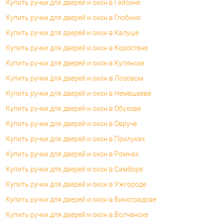
Купить ручки для дверей и окон в Гайсине
Купить ручки для дверей и окон в Глобино
Купить ручки для дверей и окон в Калуше
Купить ручки для дверей и окон в Коростене
Купить ручки для дверей и окон в Купянске
Купить ручки для дверей и окон в Лозовом
Купить ручки для дверей и окон в Немешаеве
Купить ручки для дверей и окон в Обухове
Купить ручки для дверей и окон в Овруче
Купить ручки для дверей и окон в Прилуках
Купить ручки для дверей и окон в Ромнах
Купить ручки для дверей и окон в Самборе
Купить ручки для дверей и окон в Ужгороде
Купить ручки для дверей и окон в Виноградове
Купить ручки для дверей и окон в Волчанске