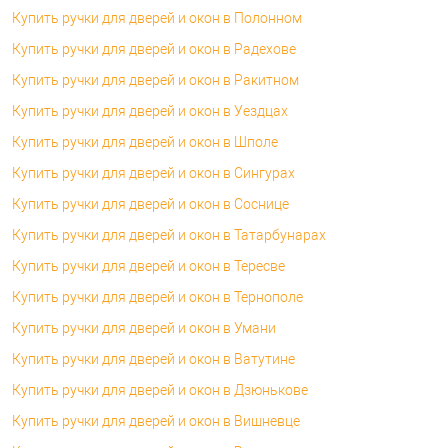
Купить ручки для дверей и окон в Полонном
Купить ручки для дверей и окон в Радехове
Купить ручки для дверей и окон в Ракитном
Купить ручки для дверей и окон в Уездцах
Купить ручки для дверей и окон в Шполе
Купить ручки для дверей и окон в Сингурах
Купить ручки для дверей и окон в Соснице
Купить ручки для дверей и окон в Татарбунарах
Купить ручки для дверей и окон в Тересве
Купить ручки для дверей и окон в Тернополе
Купить ручки для дверей и окон в Умани
Купить ручки для дверей и окон в Ватутине
Купить ручки для дверей и окон в Дзюнькове
Купить ручки для дверей и окон в Вишневце