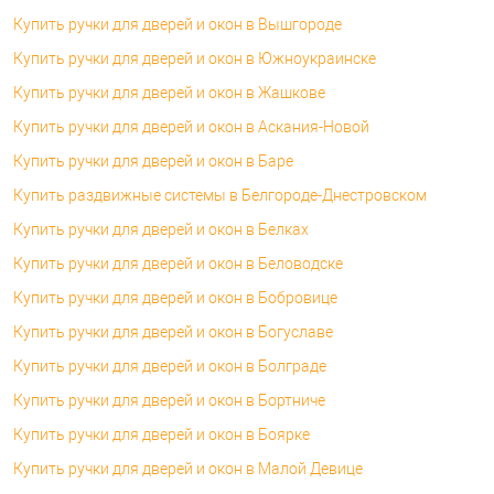
Купить ручки для дверей и окон в Вышгороде
Купить ручки для дверей и окон в Южноукраинске
Купить ручки для дверей и окон в Жашкове
Купить ручки для дверей и окон в Аскания-Новой
Купить ручки для дверей и окон в Баре
Купить раздвижные системы в Белгороде-Днестровском
Купить ручки для дверей и окон в Белках
Купить ручки для дверей и окон в Беловодске
Купить ручки для дверей и окон в Бобровице
Купить ручки для дверей и окон в Богуславе
Купить ручки для дверей и окон в Болграде
Купить ручки для дверей и окон в Бортниче
Купить ручки для дверей и окон в Боярке
Купить ручки для дверей и окон в Малой Девице