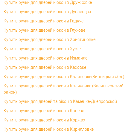
Купить ручки для дверей и окон в Дружковке
Купить ручки для дверей и окон в Дунаевцах
Купить ручки для дверей и окон в Гадяче
Купить ручки для дверей и окон в Глухове
Купить ручки для дверей и окон в Христиновке
Купить ручки для дверей и окон в Хусте
Купить ручки для дверей и окон в Измаиле
Купить ручки для дверей и окон в Каховке
Купить ручки для дверей и окон в Калиновке(Винницкая обл.)
Купить ручки для дверей и окон в Калиновке (Васильковский
район)
Купить ручки для дверей та вікон в Каменке-Днепровской
Купить ручки для дверей и окон в Каневе
Купить ручки для дверей и окон в Коржах
Купить ручки для дверей и окон в Кирилловке