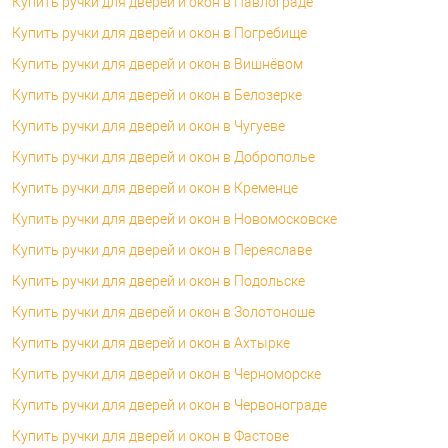
Купить ручки для дверей и окон в Павлограде
Купить ручки для дверей и окон в Погребище
Купить ручки для дверей и окон в Вишнёвом
Купить ручки для дверей и окон в Белозерке
Купить ручки для дверей и окон в Чугуеве
Купить ручки для дверей и окон в Доброполье
Купить ручки для дверей и окон в Кременце
Купить ручки для дверей и окон в Новомосковске
Купить ручки для дверей и окон в Переяславе
Купить ручки для дверей и окон в Подольске
Купить ручки для дверей и окон в Золотоноше
Купить ручки для дверей и окон в Ахтырке
Купить ручки для дверей и окон в Черноморске
Купить ручки для дверей и окон в Червонограде
Купить ручки для дверей и окон в Фастове