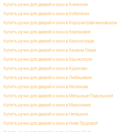
Купить ручки для дверей и окон в Княжичах
Купить ручки для дверей и окон в Кобеляках
Купить ручки для дверей и окон в Корсуне-Шевченковском
Купить ручки для дверей и окон в Корюковке
Купить ручки для дверей и окон в Краснограде
Купить ручки для дверей и окон в Кривом Озере
Купить ручки для дверей и окон в Крыжополе
Купить ручки для дверей и окон в Курахово
Купить ручки для дверей и окон в Любашевке
Купить ручки для дверей и окон в Малехове
Купить ручки для дверей и окон в Мельнице-Подольской
Купить ручки для дверей и окон в Мироновке
Купить ручки для дверей и окон в Нетешине
Купить ручки для дверей и окон в Ниве Трудовой