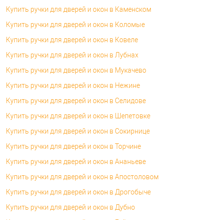
Купить ручки для дверей и окон в Каменском
Купить ручки для дверей и окон в Коломые
Купить ручки для дверей и окон в Ковеле
Купить ручки для дверей и окон в Лубнах
Купить ручки для дверей и окон в Мукачево
Купить ручки для дверей и окон в Нежине
Купить ручки для дверей и окон в Селидове
Купить ручки для дверей и окон в Шепетовке
Купить ручки для дверей и окон в Сокирнице
Купить ручки для дверей и окон в Торчине
Купить ручки для дверей и окон в Ананьеве
Купить ручки для дверей и окон в Апостоловом
Купить ручки для дверей и окон в Дрогобыче
Купить ручки для дверей и окон в Дубно