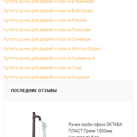
Купить ручки для дверей и окон в Владимире
Купить ручки для дверей и окон в Войтовцах
Купить ручки для дверей и окон в Южном
Купить ручки для дверей и окон в Рокосове
Купить ручки для дверей и окон в Синевире
Купить ручки для дверей и окон в Желтых Водах
Купить ручки для дверей и окон в Кременчуге
Купить ручки для дверей и окон в Гоще
Купить ручки для дверей и окон в Кицмане
ПОСЛЕДНИЕ ОТЗЫВЫ
Ручки скоби офісні ОКТАВА
ПЛАСТ Прямі 1500мм