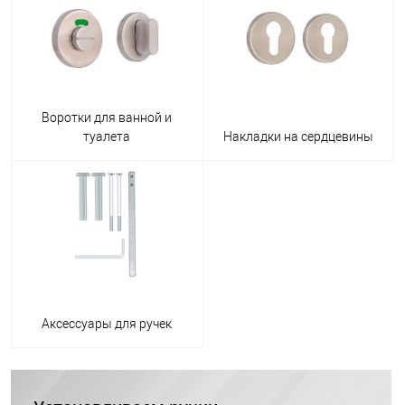
Воротки для ванной и
туалета
Накладки на сердцевины
Аксессуары для ручек