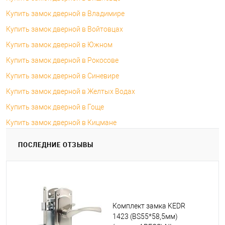
Купить замок дверной в Владимире
Купить замок дверной в Войтовцах
Купить замок дверной в Южном
Купить замок дверной в Рокосове
Купить замок дверной в Синевире
Купить замок дверной в Желтых Водах
Купить замок дверной в Гоще
Купить замок дверной в Кицмане
ПОСЛЕДНИЕ ОТЗЫВЫ
Комплект замка KEDR
1423 (BS55*58,5мм)