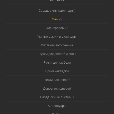
Сердцевины (цилиндры)
Замки
Электрозамки
Умные замки и цилиндры
Системы антипаника
Ручки для дверей и окон
Ручки для мебели
Броненакладки
Петли для дверей
Доводчики дверей
Раздвижные системы
Аксессуары