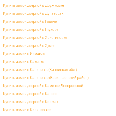
Купить замок дверной в Дружковке
Купить замок дверной в Дунаевцах
Купить замок дверной в Гадяче
Купить замок дверной в Глухове
Купить замок дверной в Христиновке
Купить замок дверной в Хусте
Купить замки в Измаиле
Купить замки в Каховке
Купить замки в Калиновке(Винницкая обл.)
Купить замки в Калиновке (Васильковский район)
Купить замок дверной в Каменке-Днепровской
Купить замок дверной в Каневе
Купить замок дверной в Коржах
Купить замки в Кирилловке