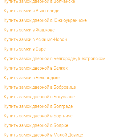
Купить замок дверной в Волчанске
Купить замки в Вышгороде
Купить замок дверной в Южноукраинске
Купить замки в Жашкове
Купить замки в Аскания-Новой
Купить замки в Баре
Купить замок дверной в Белгороде-Днестровском
Купить замок дверной в Белках
Купить замки в Беловодске
Купить замок дверной в Бобровице
Купить замок дверной в Богуславе
Купить замок дверной в Болграде
Купить замок дверной в Бортниче
Купить замок дверной в Боярке
Купить замок дверной в Малой Девице