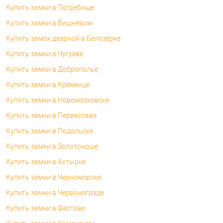
Купить замки в Погребище
Купить замки в Вишнёвом
Купить замок дверной в Белозерке
Купить замки в Чугуеве
Купить замки в Доброполье
Купить замки в Кременце
Купить замки в Новомосковске
Купить замки в Переяславе
Купить замки в Подольске
Купить замки в Золотоноше
Купить замки в Ахтырке
Купить замки в Черноморске
Купить замки в Червонограде
Купить замки в Фастове