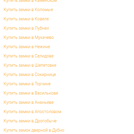
Купить замки в Каменском
Купить замки в Коломые
Купить замки в Ковеле
Купить замки в Лубнах
Купить замки в Мукачево
Купить замки в Нежине
Купить замки в Селидове
Купить замки в Шепетовке
Купить замки в Сокирнице
Купить замки в Торчине
Купить замки в Василькове
Купить замки в Ананьеве
Купить замки в Апостоловом
Купить замки в Дрогобыче
Купить замок дверной в Дубно