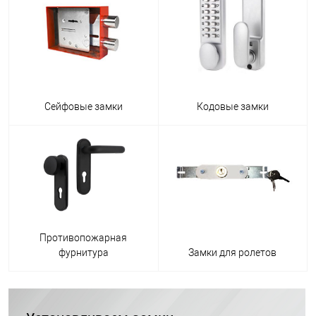
Сейфовые замки
Кодовые замки
Противопожарная
фурнитура
Замки для ролетов