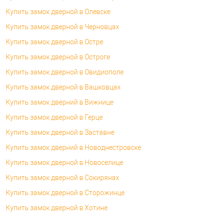
Купить замок дверной в Олевске
Купить замок дверной в Черновцах
Купить замок дверной в Остре
Купить замок дверной в Остроге
Купить замок дверной в Овидиополе
Купить замок дверной в Вашковцах
Купить замок дверний в Вижнице
Купить замок дверной в Герце
Купить замок дверной в Заставне
Купить замок дверний в Новоднестровске
Купить замок дверной в Новоселице
Купить замок дверной в Сокирянах
Купить замок дверной в Сторожинце
Купить замок дверной в Хотине