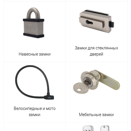
Замки для стеклянных
Навесные замки
дверей
Велосипедные и мото
замки
Мебельные замки