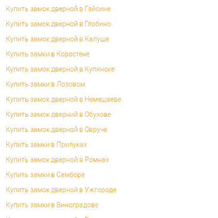
Купить замок дверной в Гайсине
Купить замок дверной в Глобино
Купить замок дверной в Калуше
Купить замки в Коростене
Купить замок дверной в Купянске
Купить замки в Лозовом
Купить замок дверной в Немешаеве
Купить замок дверний в Обухове
Купить замок дверной в Овруче
Купить замки в Прилуках
Купить замок дверной в Ромнах
Купить замки в Самборе
Купить замок дверной в Ужгороде
Купить замки в Виноградове