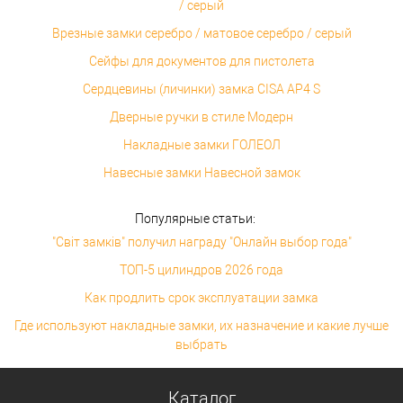
/ серый
Врезные замки серебро / матовое серебро / серый
Сейфы для документов для пистолета
Сердцевины (личинки) замка CISA AP4 S
Дверные ручки в стиле Модерн
Накладные замки ГОЛЕОЛ
Навесные замки Навесной замок
Популярные статьи:
"Світ замків" получил награду "Онлайн выбор года"
ТОП-5 цилиндров 2026 года
Как продлить срок эксплуатации замка
Где используют накладные замки, их назначение и какие лучше
выбрать
Каталог