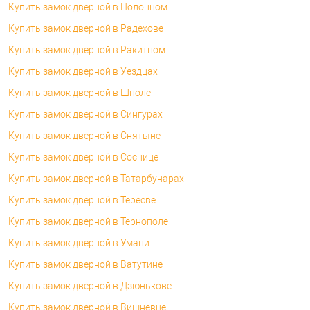
Купить замок дверной в Полонном
Купить замок дверной в Радехове
Купить замок дверной в Ракитном
Купить замок дверной в Уездцах
Купить замок дверной в Шполе
Купить замок дверной в Сингурах
Купить замок дверной в Снятыне
Купить замок дверной в Соснице
Купить замок дверной в Татарбунарах
Купить замок дверной в Тересве
Купить замок дверной в Тернополе
Купить замок дверной в Умани
Купить замок дверной в Ватутине
Купить замок дверной в Дзюнькове
Купить замок дверной в Вишневце