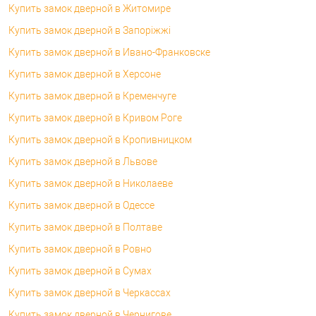
Купить замок дверной в Житомире
Купить замок дверной в Запоріжжі
Купить замок дверной в Ивано-Франковске
Купить замок дверной в Херсоне
Купить замок дверной в Кременчуге
Купить замок дверной в Кривом Роге
Купить замок дверной в Кропивницком
Купить замок дверной в Львове
Купить замок дверной в Николаеве
Купить замок дверной в Одессе
Купить замок дверной в Полтаве
Купить замок дверной в Ровно
Купить замок дверной в Сумах
Купить замок дверной в Черкассах
Купить замок дверной в Чернигове