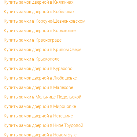
Купить замок дверной в Княжичах
Купить замок дверной в Кобеляках
Купить замки в Корсуне-Шевченковском
Купить замок дверной в Корюковке
Купить замки в Краснограде
Купить замок дверной в Кривом Озере
Купить замки в Крыжополе
Купить замок дверной в Курахово
Купить замок дверной в Любашевке
Купить замок дверной в Малехове
Купить замки в Мельнице-Подольской
Купить замок дверной в Мироновке
Купить замок дверной в Нетешине
Купить замок дверной в Ниве Трудовой
Купить замок дверной в Новом Буге