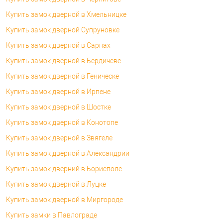
Купить замок дверной в Хмельницке
Купить замок дверной Супруновке
Купить замок дверной в Сарнах
Купить замок дверной в Бердичеве
Купить замок дверной в Геническе
Купить замок дверной в Ирпене
Купить замок дверной в Шостке
Купить замок дверной в Конотопе
Купить замок дверной в Звягеле
Купить замок дверной в Александрии
Купить замок дверний в Борисполе
Купить замок дверной в Луцке
Купить замок дверной в Миргороде
Купить замки в Павлограде