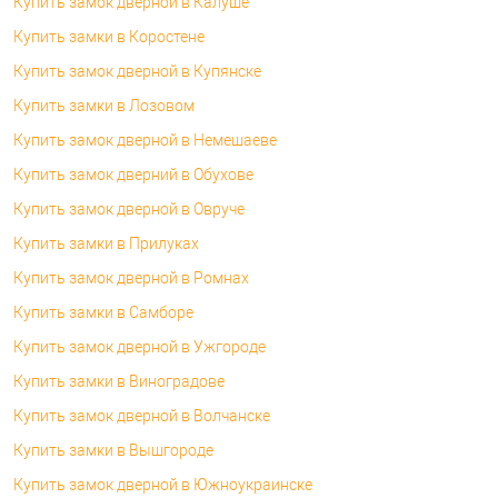
Купить замок дверной в Калуше
Купить замки в Коростене
Купить замок дверной в Купянске
Купить замки в Лозовом
Купить замок дверной в Немешаеве
Купить замок дверний в Обухове
Купить замок дверной в Овруче
Купить замки в Прилуках
Купить замок дверной в Ромнах
Купить замки в Самборе
Купить замок дверной в Ужгороде
Купить замки в Виноградове
Купить замок дверной в Волчанске
Купить замки в Вышгороде
Купить замок дверной в Южноукраинске