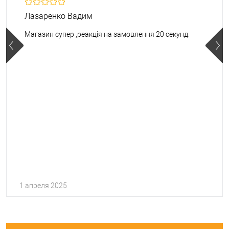
Лазаренко Вадим
Магазин супер ,реакція на замовлення 20 секунд.
1 апреля 2025