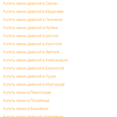
Купить замок дверной в Сарнах
Купить замок дверной в Бердичеве
Купить замок дверной в Геническе
Купить замок дверной в Ирпене
Купить замок дверной в Шостке
Купить замок дверной в Конотопе
Купить замок дверной в Звягеле
Купить замок дверной в Александрии
Купить замок дверний в Борисполе
Купить замок дверной в Луцке
Купить замок дверной в Миргороде
Купить замки в Павлограде
Купить замки в Погребище
Купить замки в Вишнёвом
Купить замок дверной в Белозерке