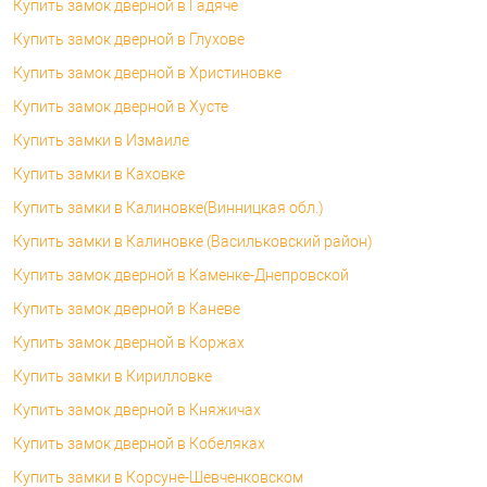
Купить замок дверной в Гадяче
Купить замок дверной в Глухове
Купить замок дверной в Христиновке
Купить замок дверной в Хусте
Купить замки в Измаиле
Купить замки в Каховке
Купить замки в Калиновке(Винницкая обл.)
Купить замки в Калиновке (Васильковский район)
Купить замок дверной в Каменке-Днепровской
Купить замок дверной в Каневе
Купить замок дверной в Коржах
Купить замки в Кирилловке
Купить замок дверной в Княжичах
Купить замок дверной в Кобеляках
Купить замки в Корсуне-Шевченковском