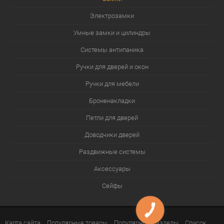
Электрозамки
Умные замки и цилиндры
Системы антипаника
Ручки для дверей и окон
Ручки для мебели
Броненакладки
Петли для дверей
Доводчики дверей
Раздвижные системы
Аксессуары
Сейфы
Карта сайта
Популярные товары
Популярные разделы
Список