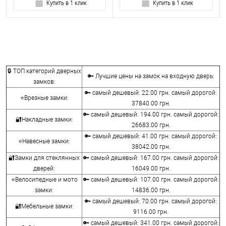
Купить в 1 клик
Купить в 1 клик
🔒 ТОП категорий дверных
🔑 Лучшие цены на замок на входную дверь:
замков:
🔑 самый дешевый: 22.00 грн. самый дорогой:
⭐Врезные замки:
37840.00 грн.
🔑 самый дешевый: 194.00 грн. самый дорогой:
🔐Накладные замки:
26683.00 грн.
🔑 самый дешевый: 41.00 грн. самый дорогой:
⭐Навесные замки:
38042.00 грн.
🔐Замки для стеклянных
🔑 самый дешевый: 167.00 грн. самый дорогой:
дверей:
16049.00 грн.
⭐Велосипедные и мото
🔑 самый дешевый: 107.00 грн. самый дорогой:
замки:
14836.00 грн.
🔑 самый дешевый: 70.00 грн. самый дорогой:
🔐Мебельные замки:
9116.00 грн.
🔑 самый дешевый: 341.00 грн. самый дорогой: