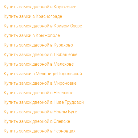
Купить замок дверной в Корюковке
Купить замки в Краснограде
Купить замок дверной в Кривом Озере
Купить замки в Крыжополе
Купить замок дверной в Курахово
Купить замок дверной в Любашевке
Купить замок дверной в Малехове
Купить замки в Мельнице-Подольской
Купить замок дверной в Мироновке
Купить замок дверной в Нетешине
Купить замок дверной в Ниве Трудовой
Купить замок дверной в Новом Буге
Купить замок дверной в Олевске
Купить замок дверной в Черновцах