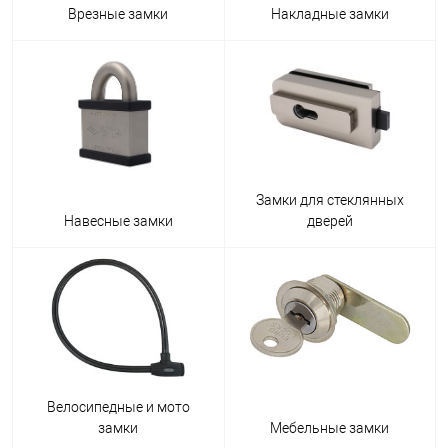
Врезные замки
Накладные замки
Замки для стеклянных
Навесные замки
дверей
Велосипедные и мото
замки
Мебельные замки