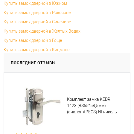
Купить замок дверной в Южном
Купить замок дверной в Рокосове
Купить замок дверной в Синевире
Купить замок дверной в Желтых Водах
Купить замок дверной в Гоще
Купить замок дверной в Кицмане
ПОСЛЕДНИЕ ОТЗЫВЫ
Комплект замка KEDR
1423 (BS55*58,5мм)
(аналог APECS) NI никель