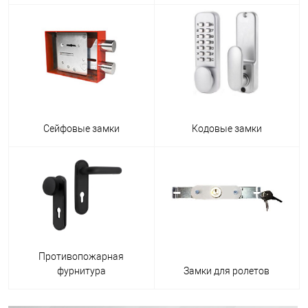
Сейфовые замки
Кодовые замки
Противопожарная
фурнитура
Замки для ролетов