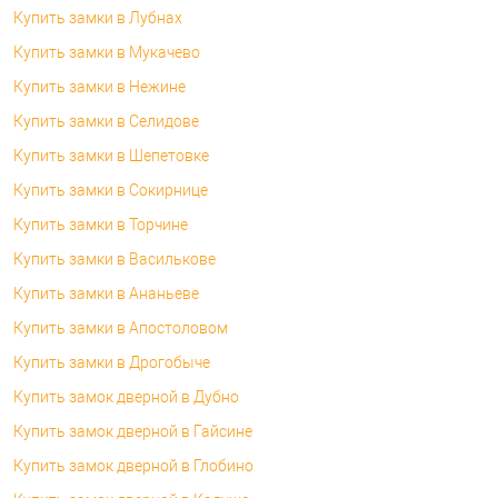
Купить замки в Лубнах
Купить замки в Мукачево
Купить замки в Нежине
Купить замки в Селидове
Купить замки в Шепетовке
Купить замки в Сокирнице
Купить замки в Торчине
Купить замки в Василькове
Купить замки в Ананьеве
Купить замки в Апостоловом
Купить замки в Дрогобыче
Купить замок дверной в Дубно
Купить замок дверной в Гайсине
Купить замок дверной в Глобино