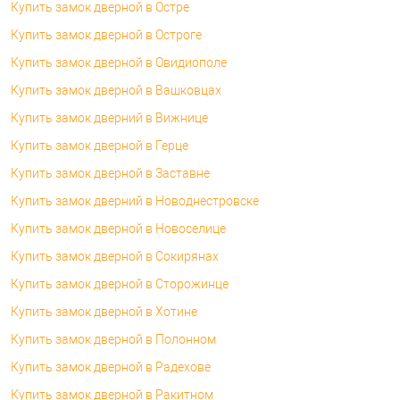
Купить замок дверной в Остре
Купить замок дверной в Остроге
Купить замок дверной в Овидиополе
Купить замок дверной в Вашковцах
Купить замок дверний в Вижнице
Купить замок дверной в Герце
Купить замок дверной в Заставне
Купить замок дверний в Новоднестровске
Купить замок дверной в Новоселице
Купить замок дверной в Сокирянах
Купить замок дверной в Сторожинце
Купить замок дверной в Хотине
Купить замок дверной в Полонном
Купить замок дверной в Радехове
Купить замок дверной в Ракитном