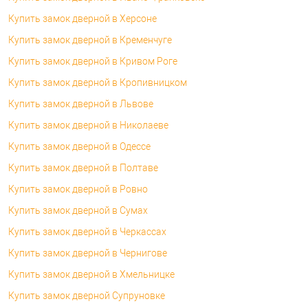
Купить замок дверной в Херсоне
Купить замок дверной в Кременчуге
Купить замок дверной в Кривом Роге
Купить замок дверной в Кропивницком
Купить замок дверной в Львове
Купить замок дверной в Николаеве
Купить замок дверной в Одессе
Купить замок дверной в Полтаве
Купить замок дверной в Ровно
Купить замок дверной в Сумах
Купить замок дверной в Черкассах
Купить замок дверной в Чернигове
Купить замок дверной в Хмельницке
Купить замок дверной Супруновке