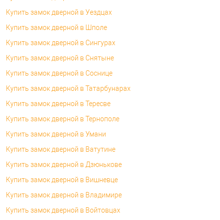
Купить замок дверной в Уездцах
Купить замок дверной в Шполе
Купить замок дверной в Сингурах
Купить замок дверной в Снятыне
Купить замок дверной в Соснице
Купить замок дверной в Татарбунарах
Купить замок дверной в Тересве
Купить замок дверной в Тернополе
Купить замок дверной в Умани
Купить замок дверной в Ватутине
Купить замок дверной в Дзюнькове
Купить замок дверной в Вишневце
Купить замок дверной в Владимире
Купить замок дверной в Войтовцах