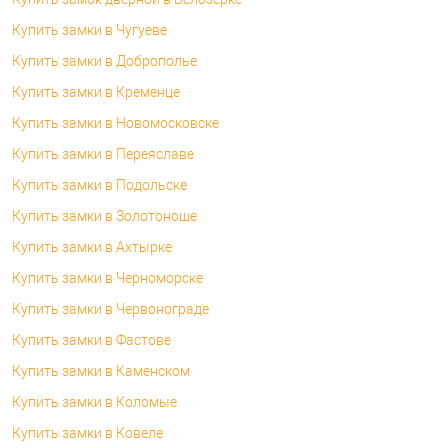
Купить замки в Чугуеве
Купить замки в Доброполье
Купить замки в Кременце
Купить замки в Новомосковске
Купить замки в Переяславе
Купить замки в Подольске
Купить замки в Золотоноше
Купить замки в Ахтырке
Купить замки в Черноморске
Купить замки в Червонограде
Купить замки в Фастове
Купить замки в Каменском
Купить замки в Коломые
Купить замки в Ковеле