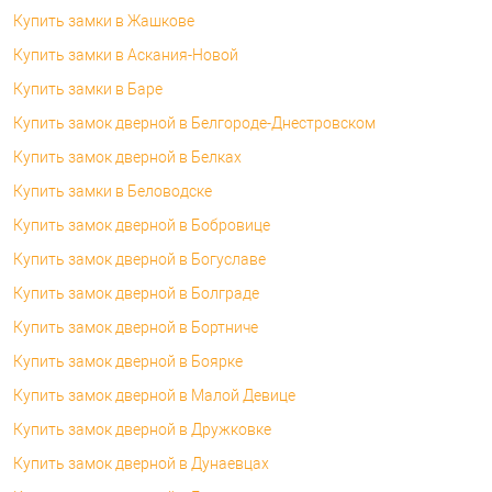
Купить замки в Жашкове
Купить замки в Аскания-Новой
Купить замки в Баре
Купить замок дверной в Белгороде-Днестровском
Купить замок дверной в Белках
Купить замки в Беловодске
Купить замок дверной в Бобровице
Купить замок дверной в Богуславе
Купить замок дверной в Болграде
Купить замок дверной в Бортниче
Купить замок дверной в Боярке
Купить замок дверной в Малой Девице
Купить замок дверной в Дружковке
Купить замок дверной в Дунаевцах