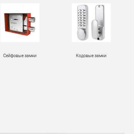
Сейфовые замки
Кодовые замки