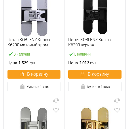
Петля KOBLENZ Kubica
Петля KOBLENZ Kubica
K6200 матовый хром
K6200 черная
В наличии
В наличии
1 529
2 012
Цена
Цена
грн.
грн.
В корзину
В корзину
Купить в 1 клик
Купить в 1 клик