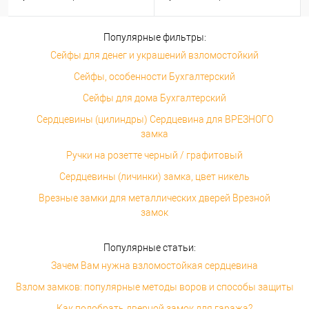
Популярные фильтры:
Сейфы для денег и украшений взломостойкий
Сейфы, особенности Бухгалтерский
Сейфы для дома Бухгалтерский
Сердцевины (цилиндры) Сердцевина для ВРЕЗНОГО
замка
Ручки на розетте черный / графитовый
Сердцевины (личинки) замка, цвет никель
Врезные замки для металлических дверей Врезной
замок
Популярные статьи:
Зачем Вам нужна взломостойкая сердцевина
Взлом замков: популярные методы воров и способы защиты
Как подобрать дверной замок для гаража?