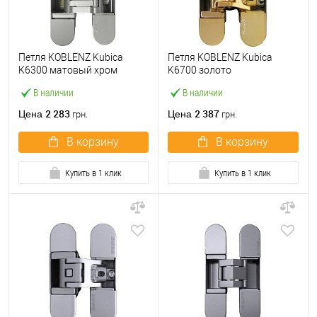
Петля KOBLENZ Kubica
Петля KOBLENZ Kubica
K6300 матовый хром
K6700 золото
В наличии
В наличии
2 283
2 387
Цена
Цена
грн.
грн.
В корзину
В корзину
Купить в 1 клик
Купить в 1 клик