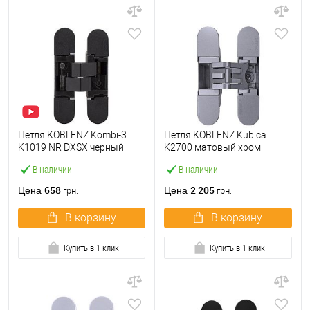
Петля KOBLENZ Kombi-3
Петля KOBLENZ Kubica
K1019 NR DXSX черный
K2700 матовый хром
В наличии
В наличии
658
2 205
Цена
Цена
грн.
грн.
В корзину
В корзину
Купить в 1 клик
Купить в 1 клик