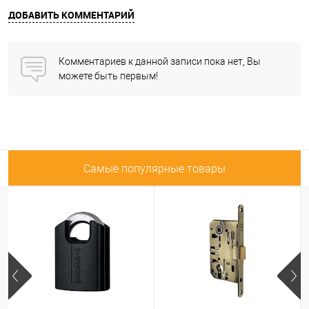
ДОБАВИТЬ КОММЕНТАРИЙ
Комментариев к данной записи пока нет, Вы
можете быть первым!
Самые популярные товары