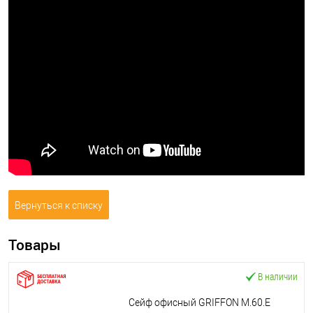
Вернуться к списку
Товары
В наличии
Сейф офисный GRIFFON M.60.E