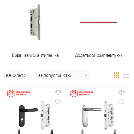
Врізні замки антипаніка
Додаткові комплектуючі
Фільтр