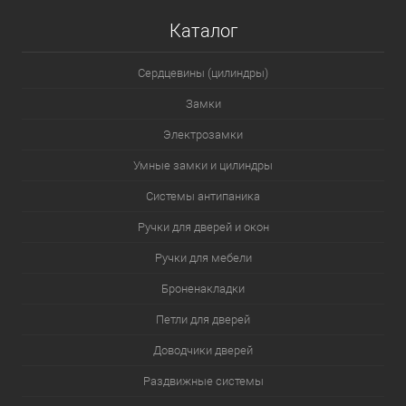
Каталог
Сердцевины (цилиндры)
Замки
Электрозамки
Умные замки и цилиндры
Системы антипаника
Ручки для дверей и окон
Ручки для мебели
Броненакладки
Петли для дверей
Доводчики дверей
Раздвижные системы