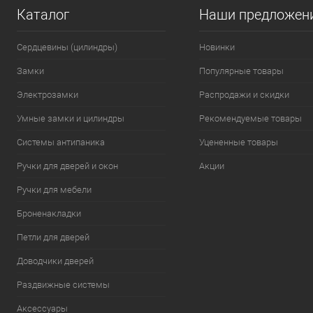
Каталог
Наши предложен
Сердцевины (цилиндры)
Новинки
Замки
Популярные товары
Электрозамки
Распродажи и скидки
Умные замки и цилиндры
Рекомендуемые товары
Системы антипаника
Уцененные товары
Ручки для дверей и окон
Акции
Ручки для мебели
Броненакладки
Петли для дверей
Доводчики дверей
Раздвижные системы
Аксессуары