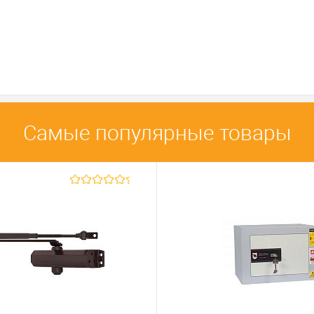
Самые популярные товары