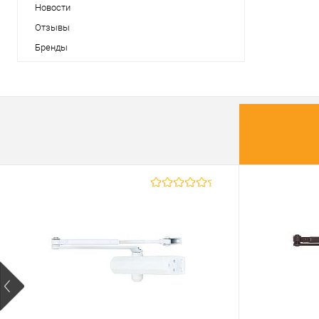
Новости
Отзывы
Бренды