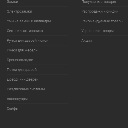
Замки
Популярные товары
Электрозамки
Распродажи и скидки
Умные замки и цилиндры
Рекомендуемые товары
Системы антипаника
Уцененные товары
Ручки для дверей и окон
Акции
Ручки для мебели
Броненакладки
Петли для дверей
Доводчики дверей
Раздвижные системы
Аксессуары
Сейфы