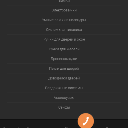
Замки
Электрозамки
Умные замки и цилиндры
Системы антипаника
Ручки для дверей и окон
Ручки для мебели
Броненакладки
Петли для дверей
Доводчики дверей
Раздвижные системы
Аксессуары
Сейфы
КНОПКА
ЗВ'ЯЗКУ