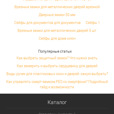
Врезные замки для металлических дверей врезной
Дверные замки 50 мм
Сейфы для документов для документов
Сейфы 1
Врезные замки для металлических дверей 5 шт
Сейфы для дома ключ
Популярные статьи:
Как выбрать защитный замок? Что нужно знать
Как замерить и выбрать сердцевину для дверей
Виды ручек для пластиковых окон и дверей: какую выбрать?
Как управлять смарт-замком PES со смартфона? Подробный
гайд и возможности
Каталог