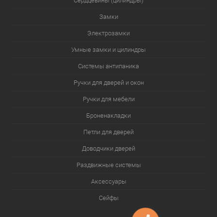
Сердцевины (цилиндры)
Замки
Электрозамки
Умные замки и цилиндры
Системы антипаника
Ручки для дверей и окон
Ручки для мебели
Броненакладки
Петли для дверей
Доводчики дверей
Раздвижные системы
Аксессуары
Сейфы