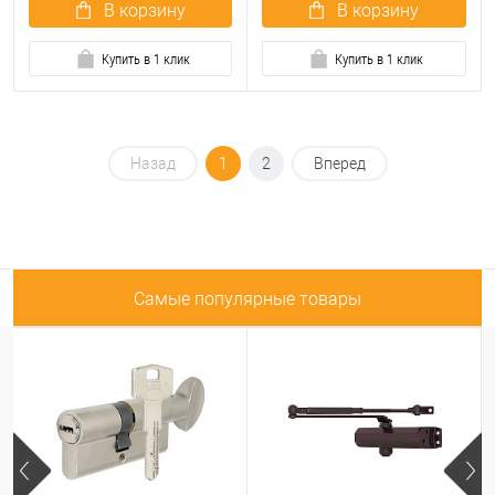
В корзину
В корзину
Купить в 1 клик
Купить в 1 клик
Назад
1
2
Вперед
Самые популярные товары