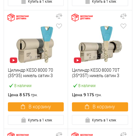
Купить в 1 клик
Купить в 1 клик
Цилиндр KESO 8000 70
Цилиндр KESO 8000 70T
(35*35) никель сатин 3
(35*35T) никель сатин 3
ключа
ключа
В наличии
В наличии
8 575
9 175
Цена
Цена
грн.
грн.
В корзину
В корзину
Купить в 1 клик
Купить в 1 клик