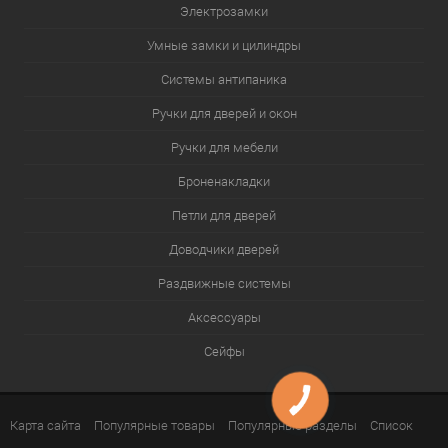
Электрозамки
Умные замки и цилиндры
Системы антипаника
Ручки для дверей и окон
Ручки для мебели
Броненакладки
Петли для дверей
Доводчики дверей
Раздвижные системы
Аксессуары
Сейфы
Карта сайта
Популярные товары
Популярные разделы
Список