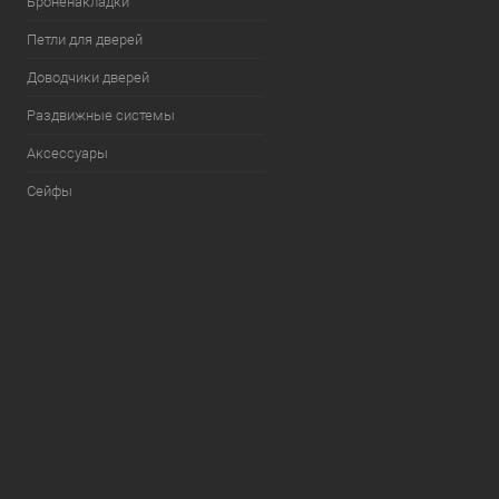
Броненакладки
Петли для дверей
Доводчики дверей
Раздвижные системы
Аксессуары
Сейфы