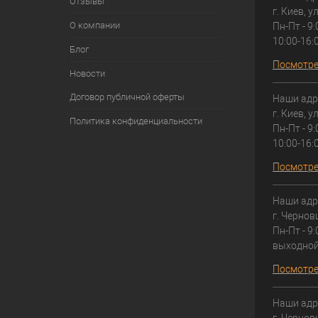
Отзывы
г. Киев, у
О компании
Пн-Пт - 9:
10:00-16:
Блог
Посмотре
Новости
Договор публичной оферты
Наши адр
г. Киев, у
Политика конфиденциальности
Пн-Пт - 9:
10:00-16:
Посмотре
Наши адр
г. Чернов
Пн-Пт - 9:
выходно
Посмотре
Наши адр