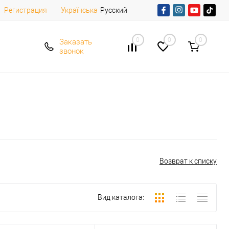
Регистрация
Русский
Українська
0
0
0
Заказать
звонок
Возврат к списку
Вид каталога: