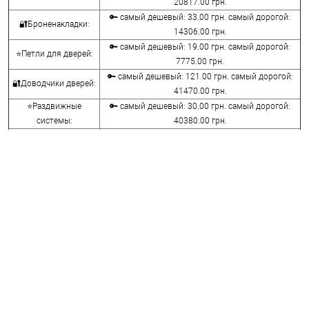
20817.00 грн.
🔑 самый дешевый: 33.00 грн. самый дорогой:
🔐Броненакладки:
14306.00 грн.
🔑 самый дешевый: 19.00 грн. самый дорогой:
⭐Петли для дверей:
7775.00 грн.
🔑 самый дешевый: 121.00 грн. самый дорогой:
🔐Доводчики дверей:
41470.00 грн.
⭐Раздвижные
🔑 самый дешевый: 30.00 грн. самый дорогой:
системы:
40380.00 грн.
🔑 самый дешевый: 15.00 грн. самый дорогой:
🔐Аксессуары:
8645.00 грн.
🔑 самый дешевый: 780.00 грн. самый дорогой:
⭐Сейфы:
396000.00 грн.
🔑 самый дешевый: 1050.00 грн. самый дорогой:
🔐Домофоны:
11100.00 грн.
⭐Сигнализация AJAX:
🔑 самый дешевый: грн. самый дорогой: грн.