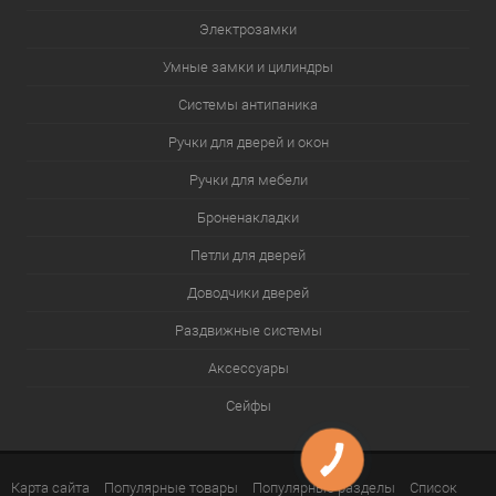
Электрозамки
Умные замки и цилиндры
Системы антипаника
Ручки для дверей и окон
Ручки для мебели
Броненакладки
Петли для дверей
Доводчики дверей
Раздвижные системы
Аксессуары
Сейфы
Карта сайта
Популярные товары
Популярные разделы
Список