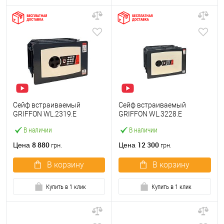
Сейф встраиваемый
Сейф встраиваемый
GRIFFON WL.2319.E
GRIFFON WL.3228.E
В наличии
В наличии
8 880
12 300
Цена
Цена
грн.
грн.
В корзину
В корзину
Купить в 1 клик
Купить в 1 клик