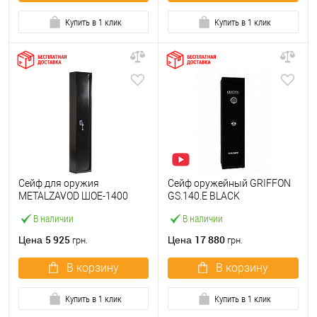
Купить в 1 клик
Купить в 1 клик
Сейф для оружия
Сейф оружейный GRIFFON
METALZAVOD ШОЕ-1400
GS.140.E BLACK
В наличии
В наличии
5 925
17 880
Цена
Цена
грн.
грн.
В корзину
В корзину
Купить в 1 клик
Купить в 1 клик