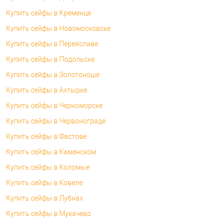
Купить сейфы в Кременце
Купить сейфы в Новомосковске
Купить сейфы в Переяславе
Купить сейфы в Подольске
Купить сейфы в Золотоноше
Купить сейфы в Ахтырке
Купить сейфы в Черноморске
Купить сейфы в Червонограде
Купить сейфы в Фастове
Купить сейфы в Каменском
Купить сейфы в Коломые
Купить сейфы в Ковеле
Купить сейфы в Лубнах
Купить сейфы в Мукачево