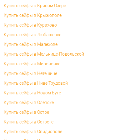
Купить сейфы в Кривом Озере
Купить сейфы в Крыжополе
Купить сейфы в Курахово
Купить сейфы в Любашевке
Купить сейфы в Малехове
Купить сейфы в Мельнице-Подольской
Купить сейфы в Мироновке
Купить сейфы в Нетешине
Купить сейфы в Ниве Трудовой
Купить сейфы в Новом Буге
Купить сейфы в Олевске
Купить сейфы в Остре
Купить сейфы в Остроге
Купить сейфы в Овидиополе