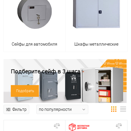
Сейфы для автомобиля
Шкафы металлические
Подберите сейф в 3 шага
Подобрать
Фильтр