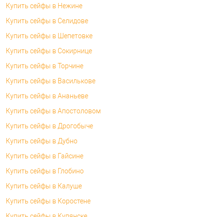
Купить сейфы в Нежине
Купить сейфы в Селидове
Купить сейфы в Шепетовке
Купить сейфы в Сокирнице
Купить сейфы в Торчине
Купить сейфы в Василькове
Купить сейфы в Ананьеве
Купить сейфы в Апостоловом
Купить сейфы в Дрогобыче
Купить сейфы в Дубно
Купить сейфы в Гайсине
Купить сейфы в Глобино
Купить сейфы в Калуше
Купить сейфы в Коростене
Купить сейфы в Купянске