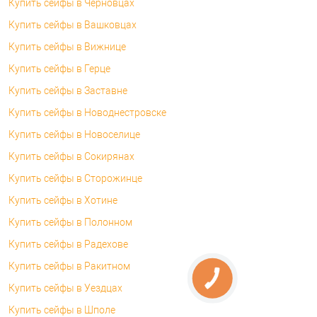
Купить сейфы в Черновцах
Купить сейфы в Вашковцах
Купить сейфы в Вижнице
Купить сейфы в Герце
Купить сейфы в Заставне
Купить сейфы в Новоднестровске
Купить сейфы в Новоселице
Купить сейфы в Сокирянах
Купить сейфы в Сторожинце
Купить сейфы в Хотине
Купить сейфы в Полонном
Купить сейфы в Радехове
Купить сейфы в Ракитном
Купить сейфы в Уездцах
Купить сейфы в Шполе