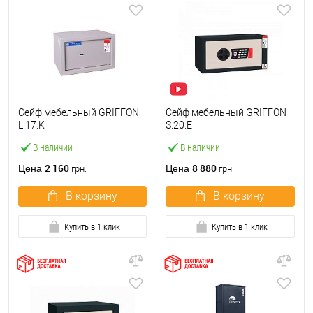
Сейф мебельный GRIFFON
Сейф мебельный GRIFFON
L.17.K
S.20.E
В наличии
В наличии
2 160
8 880
Цена
Цена
грн.
грн.
В корзину
В корзину
Купить в 1 клик
Купить в 1 клик