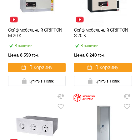
Сейф мебельный GRIFFON
Сейф мебельный GRIFFON
M.20.K
S.20.K
В наличии
В наличии
8 550
6 240
Цена
Цена
грн.
грн.
В корзину
В корзину
Купить в 1 клик
Купить в 1 клик