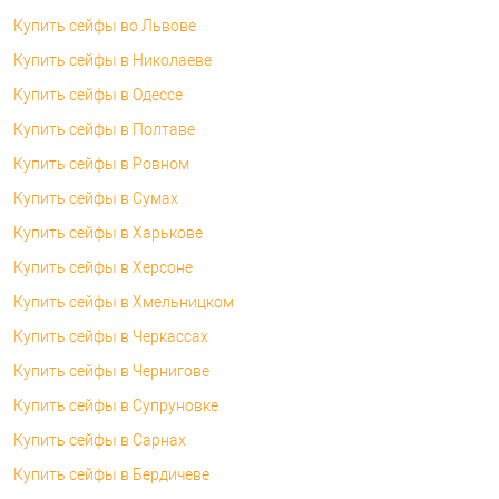
Купить сейфы во Львове
Купить сейфы в Николаеве
Купить сейфы в Одессе
Купить сейфы в Полтаве
Купить сейфы в Ровном
Купить сейфы в Сумах
Купить сейфы в Харькове
Купить сейфы в Херсоне
Купить сейфы в Хмельницком
Купить сейфы в Черкассах
Купить сейфы в Чернигове
Купить сейфы в Супруновке
Купить сейфы в Сарнах
Купить сейфы в Бердичеве