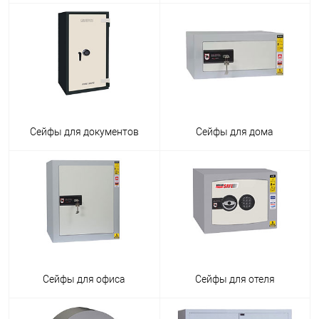
Сейфы для документов
Сейфы для дома
Сейфы для офиса
Сейфы для отеля