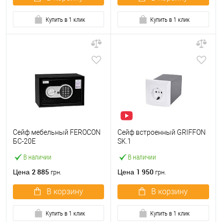
Купить в 1 клик
Купить в 1 клик
Сейф мебельный FEROCON
Сейф встроенный GRIFFON
БС-20Е
SK.1
В наличии
В наличии
2 885
1 950
Цена
Цена
грн.
грн.
В корзину
В корзину
Купить в 1 клик
Купить в 1 клик