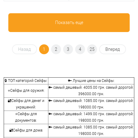
Показать еще
Назад
1
2
3
4
25
Вперед
🔒 ТОП категорий Сейфы:
🔑 Лучшие цены на Сейфы:
🔑 самый дешевый: 4005.00 грн. самый дорогой:
⭐Сейфы для оружия:
396000.00 грн.
🔐Сейфы для денег и
🔑 самый дешевый: 1085.00 грн. самый дорогой:
украшений:
198000.00 грн.
⭐Сейфы для
🔑 самый дешевый: 1499.00 грн. самый дорогой:
документов:
198000.00 грн.
🔑 самый дешевый: 1085.00 грн. самый дорогой:
🔐Сейфы для дома:
198000.00 грн.