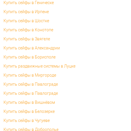
Купить сейфы в Геническе
Купить сейфы в Ирпене
Купить сейфы в Шостке
Купить сейфы в Конотопе
Купить сейфы в Звягеле
Купить сейфы в Александрии
Купить сейфы в Борисполе
Купить раздвижные системы в Луцке
Купить сейфы в Миргороде
Купить сейфы в Павлограде
Купить сейфы в Павлограде
Купить сейфы в Вишнёвом
Купить сейфы в Белозерке
Купить сейфы в Чугуеве
Купить сейфы в Доброполье