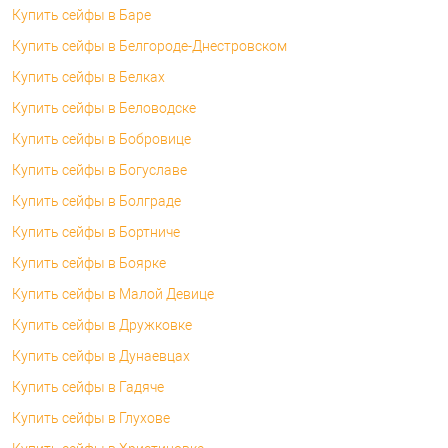
Купить сейфы в Баре
Купить сейфы в Белгороде-Днестровском
Купить сейфы в Белках
Купить сейфы в Беловодске
Купить сейфы в Бобровице
Купить сейфы в Богуславе
Купить сейфы в Болграде
Купить сейфы в Бортниче
Купить сейфы в Боярке
Купить сейфы в Малой Девице
Купить сейфы в Дружковке
Купить сейфы в Дунаевцах
Купить сейфы в Гадяче
Купить сейфы в Глухове