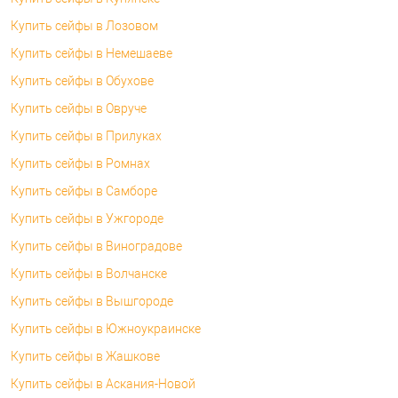
Купить сейфы в Лозовом
Купить сейфы в Немешаеве
Купить сейфы в Обухове
Купить сейфы в Овруче
Купить сейфы в Прилуках
Купить сейфы в Ромнах
Купить сейфы в Самборе
Купить сейфы в Ужгороде
Купить сейфы в Виноградове
Купить сейфы в Волчанске
Купить сейфы в Вышгороде
Купить сейфы в Южноукраинске
Купить сейфы в Жашкове
Купить сейфы в Аскания-Новой