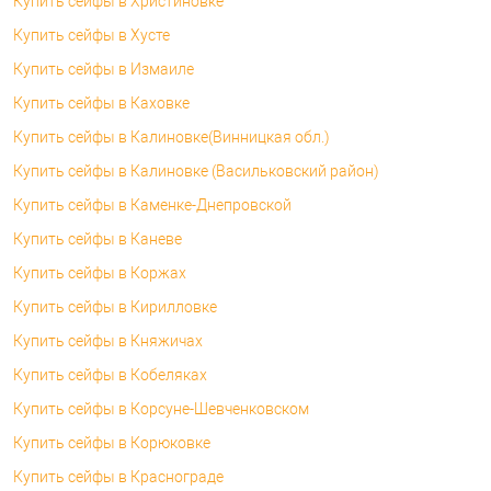
Купить сейфы в Христиновке
Купить сейфы в Хусте
Купить сейфы в Измаиле
Купить сейфы в Каховке
Купить сейфы в Калиновке(Винницкая обл.)
Купить сейфы в Калиновке (Васильковский район)
Купить сейфы в Каменке-Днепровской
Купить сейфы в Каневе
Купить сейфы в Коржах
Купить сейфы в Кирилловке
Купить сейфы в Княжичах
Купить сейфы в Кобеляках
Купить сейфы в Корсуне-Шевченковском
Купить сейфы в Корюковке
Купить сейфы в Краснограде