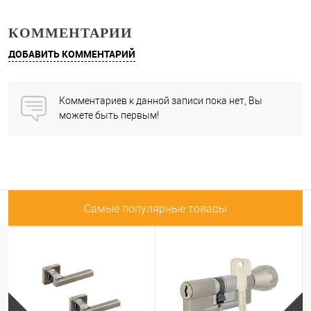
КОММЕНТАРИИ
ДОБАВИТЬ КОММЕНТАРИЙ
Комментариев к данной записи пока нет, Вы
можете быть первым!
Самые популярные товары