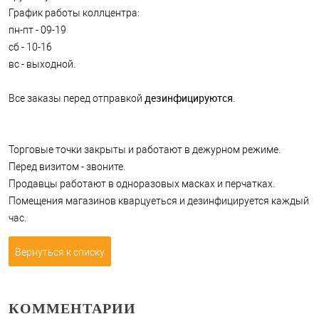
График работы коллцентра:
пн-пт - 09-19
сб - 10-16
вс - выходной.
дезинфицируются
Все заказы перед отправкой
.
Торговые точки закрыты и работают в дежурном режиме.
Перед визитом - звоните.
Продавцы работают в одноразовых масках и перчатках.
Помещения магазинов кварцуеться и дезинфицируется каждый
час.
Вернуться к списку
КОММЕНТАРИИ