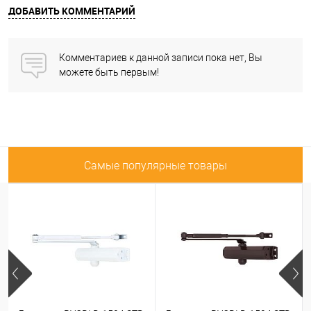
ДОБАВИТЬ КОММЕНТАРИЙ
Комментариев к данной записи пока нет, Вы
можете быть первым!
Самые популярные товары