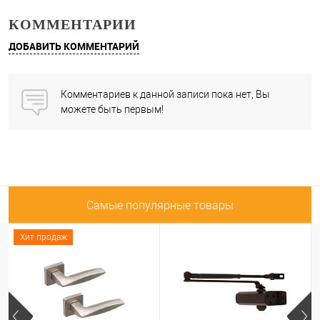
КОММЕНТАРИИ
ДОБАВИТЬ КОММЕНТАРИЙ
Комментариев к данной записи пока нет, Вы
можете быть первым!
Самые популярные товары
Хит продаж