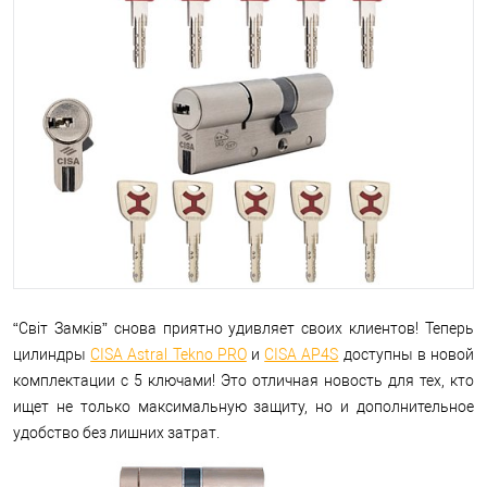
“Світ Замків” снова приятно удивляет своих клиентов! Теперь
цилиндры
CISA Astral Tekno PRO
и
CISA AP4S
доступны в новой
комплектации с 5 ключами! Это отличная новость для тех, кто
ищет не только максимальную защиту, но и дополнительное
удобство без лишних затрат.