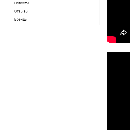
Новости
Отзывы
Бренды