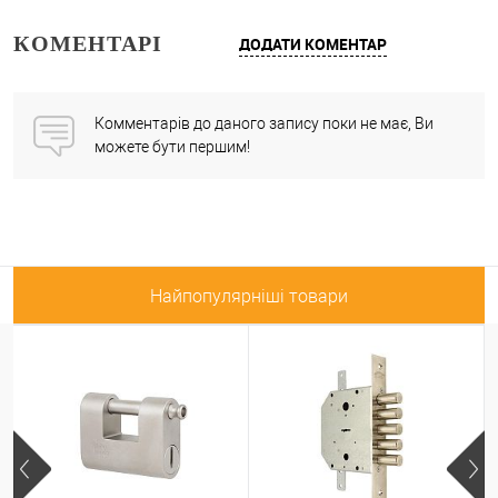
КОМЕНТАРІ
ДОДАТИ КОМЕНТАР
Комментарів до даного запису поки не має, Ви
можете бути першим!
Найпопулярніші товари