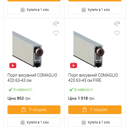
Купити в 1 клік
Купити в 1 клік
Поріг висувний COMAGLIO
Поріг висувний COMAGLIO
420 63-43 см
420 63-43 см FIRE
В наявності
В наявності
852
1 018
Ціна
Ціна
грн.
грн.
У кошик
У кошик
Купити в 1 клік
Купити в 1 клік