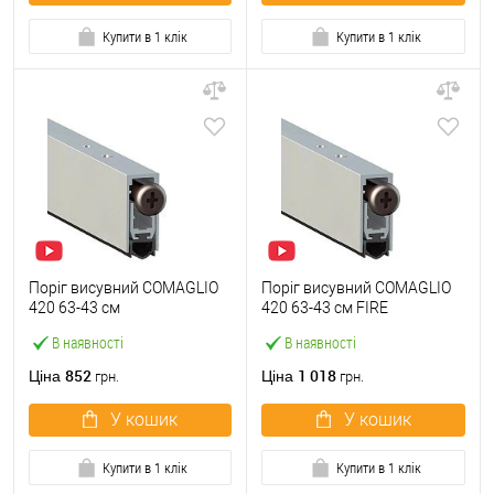
Купити в 1 клік
Купити в 1 клік
Поріг висувний COMAGLIO
Поріг висувний COMAGLIO
420 63-43 см
420 63-43 см FIRE
В наявності
В наявності
852
1 018
Ціна
Ціна
грн.
грн.
У кошик
У кошик
Купити в 1 клік
Купити в 1 клік