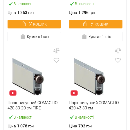
В наявності
В наявності
1 263
1 296
Ціна
Ціна
грн.
грн.
У кошик
У кошик
Купити в 1 клік
Купити в 1 клік
Поріг висувний COMAGLIO
Поріг висувний COMAGLIO
420 33-20 см FIRE
420 43-30 см
В наявності
В наявності
1 078
792
Ціна
Ціна
грн.
грн.