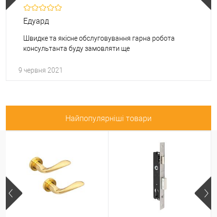
Едуард
Швидке та якісне обслуговування гарна робота
консультанта буду замовляти ще
9 червня 2021
Найпопулярніші товари