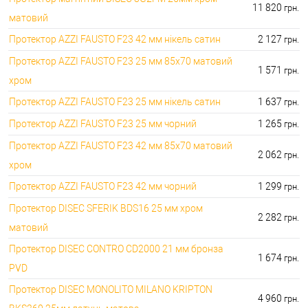
11 820
грн.
матовий
Протектор AZZI FAUSTO F23 42 мм нікель сатин
2 127
грн.
Протектор AZZI FAUSTO F23 25 мм 85x70 матовий
1 571
грн.
хром
Протектор AZZI FAUSTO F23 25 мм нікель сатин
1 637
грн.
Протектор AZZI FAUSTO F23 25 мм чорний
1 265
грн.
Протектор AZZI FAUSTO F23 42 мм 85x70 матовий
2 062
грн.
хром
Протектор AZZI FAUSTO F23 42 мм чорний
1 299
грн.
Протектор DISEC SFERIK BDS16 25 мм хром
2 282
грн.
матовий
Протектор DISEC CONTRO CD2000 21 мм бронза
1 674
грн.
PVD
Протектор DISEC MONOLITO MILANO KRIPTON
4 960
грн.