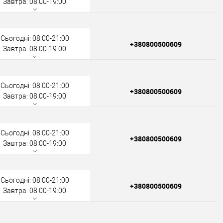
Завтра: 08:00-19:00
Сьогодні: 08:00-21:00
+380800500609
Завтра: 08:00-19:00
Сьогодні: 08:00-21:00
+380800500609
Завтра: 08:00-19:00
Сьогодні: 08:00-21:00
+380800500609
Завтра: 08:00-19:00
Сьогодні: 08:00-21:00
+380800500609
Завтра: 08:00-19:00