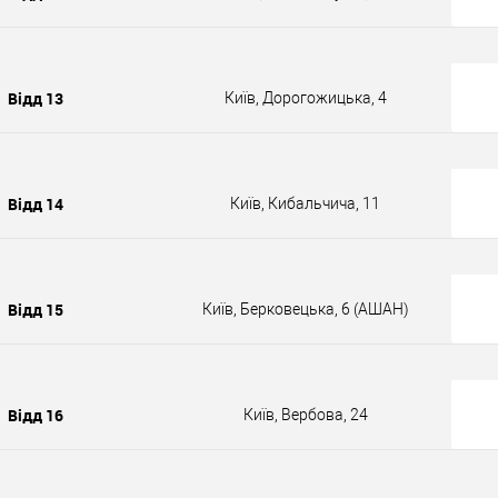
Відд 13
Київ, Дорогожицька, 4
Відд 14
Київ, Кибальчича, 11
Відд 15
Київ, Берковецька, 6 (АШАН)
Відд 16
Київ, Вербова, 24