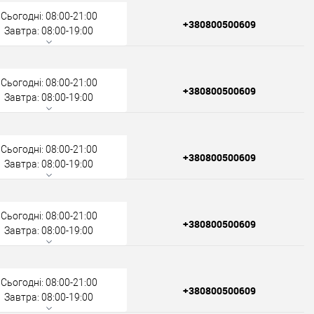
Сьогодні: 08:00-21:00
+380800500609
Завтра: 08:00-19:00
Сьогодні: 08:00-21:00
+380800500609
Завтра: 08:00-19:00
Сьогодні: 08:00-21:00
+380800500609
Завтра: 08:00-19:00
Сьогодні: 08:00-21:00
+380800500609
Завтра: 08:00-19:00
Сьогодні: 08:00-21:00
+380800500609
Завтра: 08:00-19:00