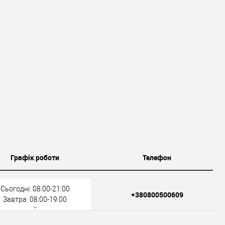
Графік роботи
Телефон
Сьогодні: 08:00-21:00
+380800500609
Завтра: 08:00-19:00