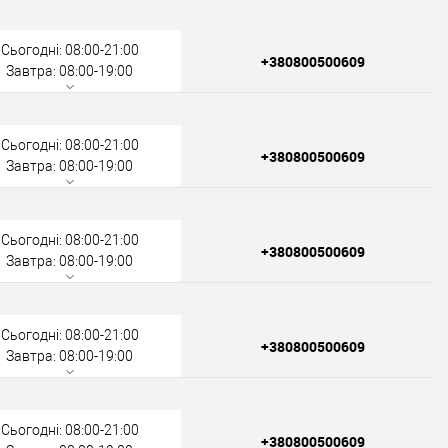
Сьогодні: 08:00-21:00
+380800500609
Завтра: 08:00-19:00
Сьогодні: 08:00-21:00
+380800500609
Завтра: 08:00-19:00
Сьогодні: 08:00-21:00
+380800500609
Завтра: 08:00-19:00
Сьогодні: 08:00-21:00
+380800500609
Завтра: 08:00-19:00
Сьогодні: 08:00-21:00
+380800500609