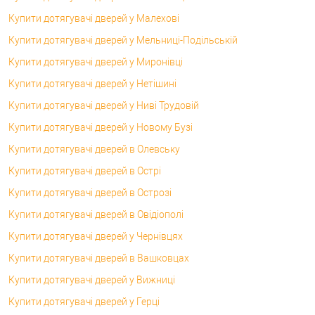
Купити дотягувачі дверей у Малехові
Купити дотягувачі дверей у Мельниці-Подільській
Купити дотягувачі дверей у Миронівці
Купити дотягувачі дверей у Нетішині
Купити дотягувачі дверей у Ниві Трудовій
Купити дотягувачі дверей у Новому Бузі
Купити дотягувачі дверей в Олевську
Купити дотягувачі дверей в Острі
Купити дотягувачі дверей в Острозі
Купити дотягувачі дверей в Овідіополі
Купити дотягувачі дверей у Чернівцях
Купити дотягувачі дверей в Вашковцах
Купити дотягувачі дверей у Вижниці
Купити дотягувачі дверей у Герці