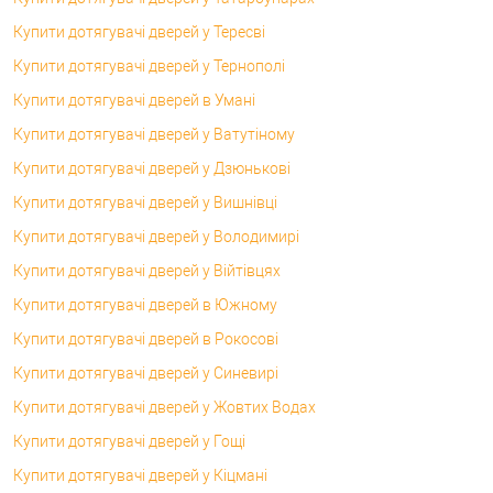
Купити дотягувачі дверей у Тересві
Купити дотягувачі дверей у Тернополі
Купити дотягувачі дверей в Умані
Купити дотягувачі дверей у Ватутіному
Купити дотягувачі дверей у Дзюнькові
Купити дотягувачі дверей у Вишнівці
Купити дотягувачі дверей у Володимирі
Купити дотягувачі дверей у Війтівцях
Купити дотягувачі дверей в Южному
Купити дотягувачі дверей в Рокосові
Купити дотягувачі дверей у Синевирі
Купити дотягувачі дверей у Жовтих Водах
Купити дотягувачі дверей у Гощі
Купити дотягувачі дверей у Кіцмані