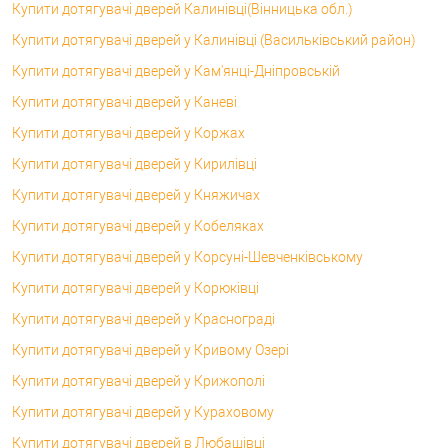
Купити дотягувачі дверей Калинівці(Вінницька обл.)
Купити дотягувачі дверей у Калинівці (Васильківський район)
Купити дотягувачі дверей у Кам'янці-Дніпровській
Купити дотягувачі дверей у Каневі
Купити дотягувачі дверей у Коржах
Купити дотягувачі дверей у Кирилівці
Купити дотягувачі дверей у Княжичах
Купити дотягувачі дверей у Кобеляках
Купити дотягувачі дверей у Корсунi-Шевченківському
Купити дотягувачі дверей у Корюківці
Купити дотягувачі дверей у Краснограді
Купити дотягувачі дверей у Кривому Озері
Купити дотягувачі дверей у Крижополі
Купити дотягувачі дверей у Кураховому
Купити дотягувачі дверей в Любашівці