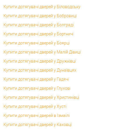
Купити дотягувачі дверей у Біловодську
Купити дотягувачі дверей у Бобровиці
Купити дотягувачі дверей у Болграді
Купити дотягувачі дверей у Бортничі
Купити дотягувачі дверей у Боярці
Купити дотягувачі дверей у Малій Дівиці
Купити дотягувачі дверей у Дружківці
Купити дотягувачі дверей у Дунаївцях
Купити дотягувачі дверей у Гадячі
Купити дотягувачі дверей у Глухові
Купити дотягувачі дверей у Христинівці
Купити дотягувачі дверей у Хусті
Купити дотягувачі дверей в Ізмаїлі
Купити дотягувачі дверей у Каховці