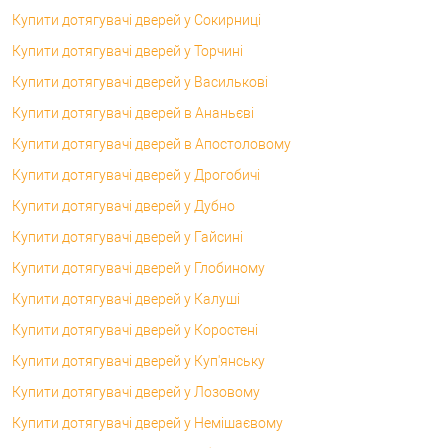
Купити дотягувачі дверей у Сокирниці
Купити дотягувачі дверей у Торчині
Купити дотягувачі дверей у Василькові
Купити дотягувачі дверей в Ананьєві
Купити дотягувачі дверей в Апостоловому
Купити дотягувачі дверей у Дрогобичі
Купити дотягувачі дверей у Дубно
Купити дотягувачі дверей у Гайсині
Купити дотягувачі дверей у Глобиному
Купити дотягувачі дверей у Калуші
Купити дотягувачі дверей у Коростені
Купити дотягувачі дверей у Куп'янську
Купити дотягувачі дверей у Лозовому
Купити дотягувачі дверей у Немішаєвому