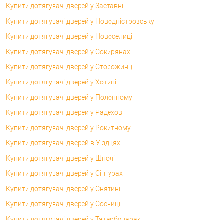
Купити дотягувачі дверей у Заставні
Купити дотягувачі дверей у Новодністровську
Купити дотягувачі дверей у Новоселиці
Купити дотягувачі дверей у Сокирянах
Купити дотягувачі дверей у Сторожинці
Купити дотягувачі дверей у Хотині
Купити дотягувачі дверей у Полонному
Купити дотягувачі дверей у Радехові
Купити дотягувачі дверей у Рокитному
Купити дотягувачі дверей в Уїздцях
Купити дотягувачі дверей у Шполі
Купити дотягувачі дверей у Сінгурах
Купити дотягувачі дверей у Снятині
Купити дотягувачі дверей у Сосниці
Купити дотягувачі дверей у Татарбунарах