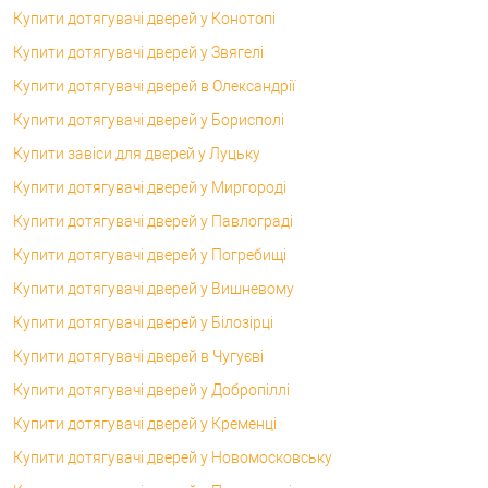
Купити дотягувачі дверей у Конотопі
Купити дотягувачі дверей у Звягелі
Купити дотягувачі дверей в Олександрії
Купити дотягувачі дверей у Борисполі
Купити завіси для дверей у Луцьку
Купити дотягувачі дверей у Миргороді
Купити дотягувачі дверей у Павлограді
Купити дотягувачі дверей у Погребищі
Купити дотягувачі дверей у Вишневому
Купити дотягувачі дверей у Білозірці
Купити дотягувачі дверей в Чугуєві
Купити дотягувачі дверей у Добропіллі
Купити дотягувачі дверей у Кременці
Купити дотягувачі дверей у Новомосковську