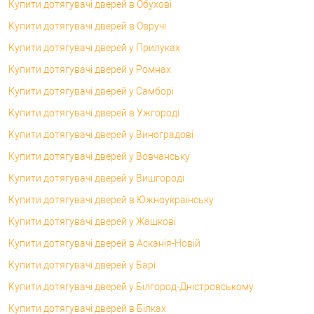
Купити дотягувачі дверей в Обухові
Купити дотягувачі дверей в Овручі
Купити дотягувачі дверей у Прилуках
Купити дотягувачі дверей у Ромнах
Купити дотягувачі дверей у Самборі
Купити дотягувачі дверей в Ужгороді
Купити дотягувачі дверей у Виноградові
Купити дотягувачі дверей у Вовчанську
Купити дотягувачі дверей у Вишгороді
Купити дотягувачі дверей в Южноукраїнську
Купити дотягувачі дверей у Жашкові
Купити дотягувачі дверей в Асканія-Новій
Купити дотягувачі дверей у Барі
Купити дотягувачі дверей у Білгород-Дністровському
Купити дотягувачі дверей в Білках