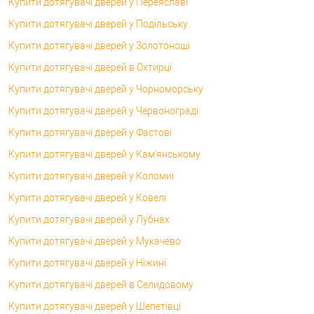
Купити дотягувачі дверей у Переяславі
Купити дотягувачі дверей у Подільську
Купити дотягувачі дверей у Золотоноші
Купити дотягувачі дверей в Охтирці
Купити дотягувачі дверей у Чорноморську
Купити дотягувачі дверей у Червонограді
Купити дотягувачі дверей у Фастові
Купити дотягувачі дверей у Кам'янському
Купити дотягувачі дверей у Коломиї
Купити дотягувачі дверей у Ковелі
Купити дотягувачі дверей у Лубнах
Купити дотягувачі дверей у Мукачево
Купити дотягувачі дверей у Ніжині
Купити дотягувачі дверей в Селидовому
Купити дотягувачі дверей у Шепетівці