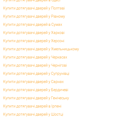
Купити дотягувачі дверей у Полтаві
Купити дотягувачі дверей у Рівному
Купити дотягувачі дверей в Сумах
Купити дотягувачі дверей у Харкові
Купити дотягувачі дверей у Херсоні
Купити дотягувачі дверей у Хмельницькому
Купити дотягувачі дверей у Черкасах
Купити дотягувачі дверей у Чернігові
Купити дотягувачі дверей у Супрунівці
Купити дотягувачі дверей у Сарнах
Купити дотягувачі дверей у Бердичеві
Купити дотягувачі дверей у Генічеську
Купити дотягувачі дверей в Ірпені
Купити дотягувачі дверей у Шостці