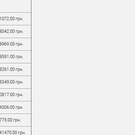
1072.00 грн.
8042.00 грн.
8969.00 грн.
8591.00 грн.
8261.00 грн.
8349.00 грн.
0817.00 грн.
4306.00 грн.
775.00 грн.
41470.00 грн.