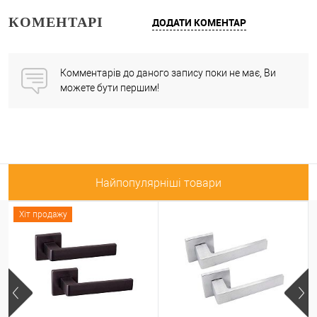
КОМЕНТАРІ
ДОДАТИ КОМЕНТАР
Комментарів до даного запису поки не має, Ви
можете бути першим!
Найпопулярніші товари
Хіт продажу