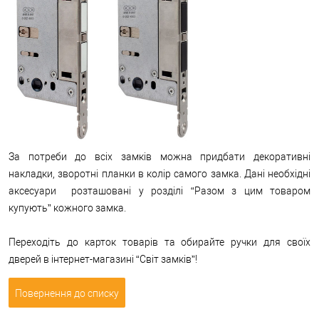
За потреби до всіх замків можна придбати декоративні
накладки, зворотні планки в колір самого замка. Дані необхідні
аксесуари розташовані у розділі “Разом з цим товаром
купують” кожного замка.
Переходіть до карток товарів та обирайте ручки для своїх
дверей в інтернет-магазині “Світ замків”!
Повернення до списку