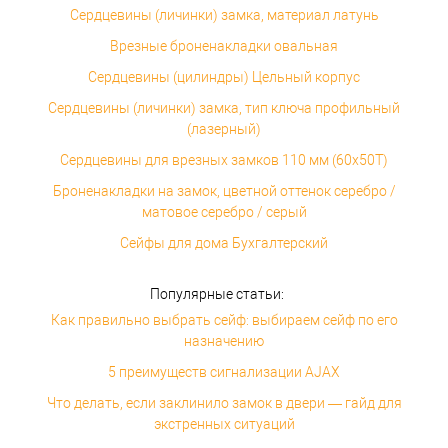
Сердцевины (личинки) замка, материал латунь
Врезные броненакладки овальная
Сердцевины (цилиндры) Цельный корпус
Сердцевины (личинки) замка, тип ключа профильный
(лазерный)
Сердцевины для врезных замков 110 мм (60x50T)
Броненакладки на замок, цветной оттенок серебро /
матовое серебро / серый
Сейфы для дома Бухгалтерский
Популярные статьи:
Как правильно выбрать сейф: выбираем сейф по его
назначению
5 преимуществ сигнализации AJAX
Что делать, если заклинило замок в двери — гайд для
экстренных ситуаций