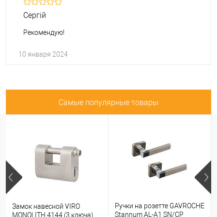
Сергій
Рекомендую!
10 января 2024
Самые популярные товары
Ручки на розетте GAVROCHE
Замок навесной VIRO
Stannum AL-A1 SN/CP
MONOLITH 4144 (3 ключа)