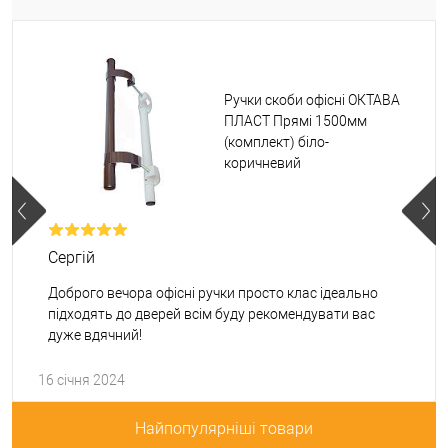
Ручки скоби офісні ОКТАВА
ПЛАСТ Прямі 1500мм
(комплект) біло-
коричневий
Сергій
Доброго вечора офісні ручки просто клас ідеально
підходять до дверей всім буду рекомендувати вас
дуже вдячний!
16 січня 2024
Найпопулярніші товари