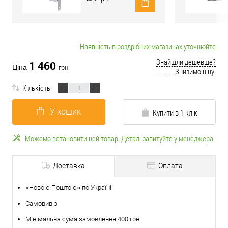
Наявність в роздрібних магазинах уточнюйте
Знайшли дешевше?
1 460
Ціна
грн.
Знизимо ціну!
Кількість:
У кошик
Купити в 1 клік
Можемо встановити цей товар. Деталі запитуйте у менеджера.
Доставка
Оплата
«Новою Поштою» по Україні
Самовивіз
Мінімальна сума замовлення 400 грн