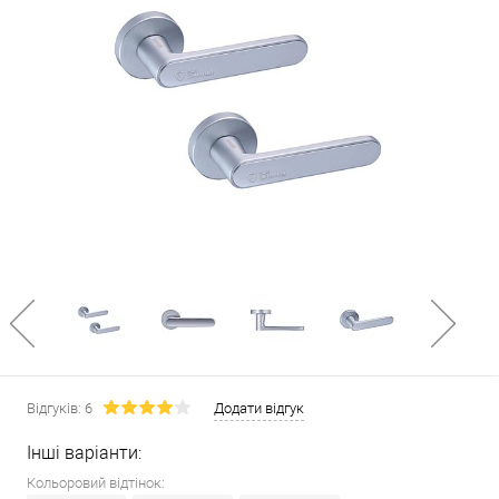
Відгуків: 6
Додати відгук
Інші варіанти:
Кольоровий відтінок: