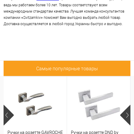
ведь мы работаем более 10 лет. Товары соответствуют всем
международным стандартам качества. Лучшая команда консультантов
компании «Svitzamkiv» поможет Вам выгодно выбрать любой товар.
Доставка осуществляется в любой город Украины быстро и выгодно.
Самые популярные товары
Ручки на розетте GAVROCHE
Ручки на розетте DND by