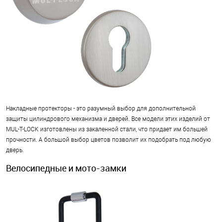
Накладные протекторы - это разумный выбор для дополнительной
защиты цилиндрового механизма и дверей. Все модели этих изделий от
MUL-T-LOCK изготовлены из закаленной стали, что придает им большей
прочности. А большой выбор цветов позволит их подобрать под любую
дверь.
Велосипедные и мото-замки