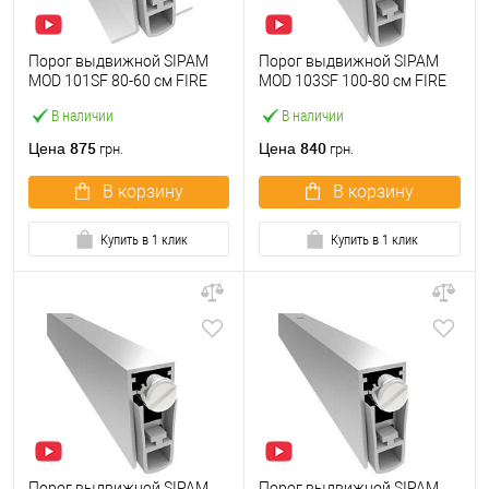
Порог выдвижной SIPAM
Порог выдвижной SIPAM
MOD 101SF 80-60 см FIRE
MOD 103SF 100-80 см FIRE
В наличии
В наличии
875
840
Цена
Цена
грн.
грн.
В корзину
В корзину
Купить в 1 клик
Купить в 1 клик
Порог выдвижной SIPAM
Порог выдвижной SIPAM