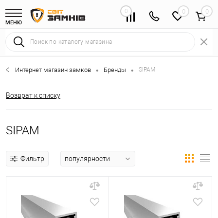
0
0
МЕНЮ
Интернет магазин замков
Бренды
SIPAM
•
•
Возврат к списку
SIPAM
Фильтр