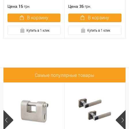
15
35
Цена
Цена
грн.
грн.
В корзину
В корзину
Купить в 1 клик
Купить в 1 клик
Самые популярные товары