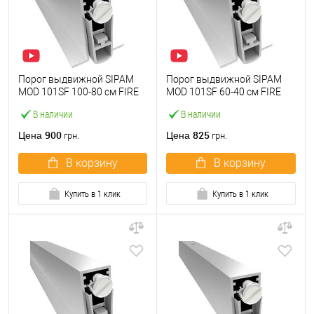
Порог выдвижной SIPAM
Порог выдвижной SIPAM
MOD 101SF 100-80 см FIRE
MOD 101SF 60-40 см FIRE
В наличии
В наличии
900
825
Цена
Цена
грн.
грн.
В корзину
В корзину
Купить в 1 клик
Купить в 1 клик