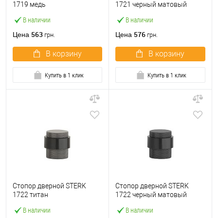
1719 медь
1721 черный матовый
В наличии
В наличии
563
576
Цена
Цена
грн.
грн.
В корзину
В корзину
Купить в 1 клик
Купить в 1 клик
Стопор дверной STERK
Стопор дверной STERK
1722 титан
1722 черный матовый
В наличии
В наличии