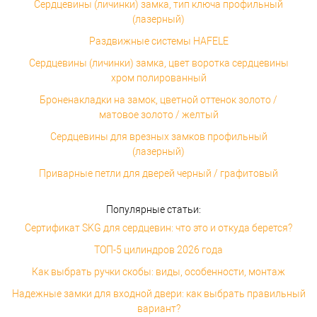
Сердцевины (личинки) замка, тип ключа профильный
(лазерный)
Раздвижные системы HAFELE
Сердцевины (личинки) замка, цвет воротка сердцевины
хром полированный
Броненакладки на замок, цветной оттенок золото /
матовое золото / желтый
Сердцевины для врезных замков профильный
(лазерный)
Приварные петли для дверей черный / графитовый
Популярные статьи:
Сертификат SKG для сердцевин: что это и откуда берется?
ТОП-5 цилиндров 2026 года
Как выбрать ручки скобы: виды, особенности, монтаж
Надежные замки для входной двери: как выбрать правильный
вариант?