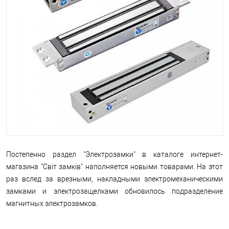
Постепенно раздел "Электрозамки" в каталоге интернет-
магазина "Світ замків" наполняется новыми товарами. На этот
раз вслед за врезными, накладными электромеханическими
замками и электрозащелками обновилось подразделение
магнитных электрозамков.