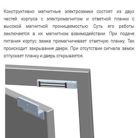
Конструктивно магнитные электрозамки состоят из двух
частей: корпуса с электромагнитом и ответной планки с
высокой магнитной проницаемостью. Суть его работы
заключается в их магнитном взаимодействии. При подаче
питания корпус замка примагничивает ответную планку. Так
происходит закрывание двери. При отсутствии сигнала замок
отпускает планку и дверь открывается.