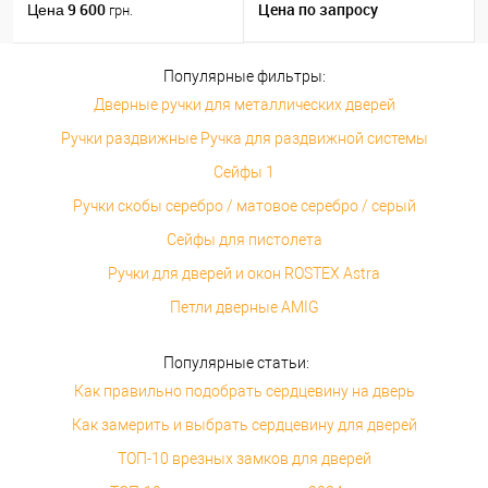
матовый никель
9 600
Цена по запросу
Цена
грн.
Популярные фильтры:
Дверные ручки для металлических дверей
Ручки раздвижные Ручка для раздвижной системы
Сейфы 1
Ручки скобы серебро / матовое серебро / серый
Сейфы для пистолета
Ручки для дверей и окон ROSTEX Astra
Петли дверные AMIG
Популярные статьи:
Как правильно подобрать сердцевину на дверь
Как замерить и выбрать сердцевину для дверей
ТОП-10 врезных замков для дверей