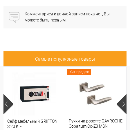
Комментариев к данной записи пока нет, Вы
можете быть первым!
Самые популярные товары
Хит продаж
Ручки на розетте GAVROCHE
Сейф мебельный GRIFFON
Cobaltum Co-Z3 MSN
S.20.K.E