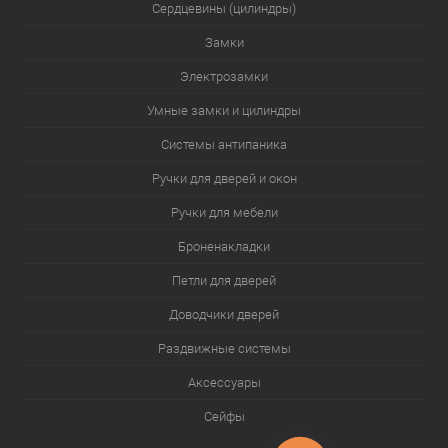
Сердцевины (цилиндры)
Замки
Электрозамки
Умные замки и цилиндры
Системы антипаника
Ручки для дверей и окон
Ручки для мебели
Броненакладки
Петли для дверей
Доводчики дверей
Раздвижные системы
Аксессуары
Сейфы