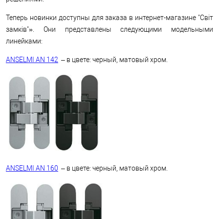
Теперь новинки доступны для заказа в интернет-магазине "Світ
замків"». Они представлены следующими модельными
линейками:
ANSELMI AN 142
– в цвете: черный, матовый хром.
ANSELMI AN 160
– в цвете: черный, матовый хром.