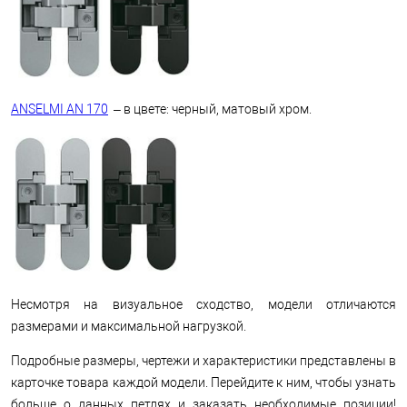
ANSELMI AN 170
– в цвете: черный, матовый хром.
Несмотря на визуальное сходство, модели отличаются
размерами и максимальной нагрузкой.
Подробные размеры, чертежи и характеристики представлены в
карточке товара каждой модели. Перейдите к ним, чтобы узнать
больше о данных петлях и заказать необходимые позиции!