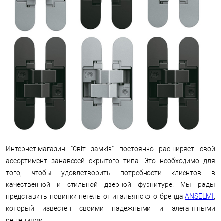
Интернет-магазин "Світ замків" постоянно расширяет свой
ассортимент занавесей скрытого типа. Это необходимо для
того, чтобы удовлетворить потребности клиентов в
качественной и стильной дверной фурнитуре. Мы рады
представить новинки петель от итальянского бренда
ANSELMI
,
который известен своими надежными и элегантными
решениями.