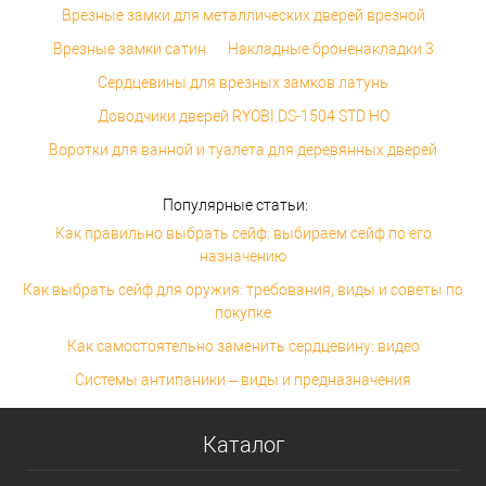
Врезные замки для металлических дверей врезной
Врезные замки сатин
Накладные броненакладки 3
Сердцевины для врезных замков латунь
Доводчики дверей RYOBI DS-1504 STD HO
Воротки для ванной и туалета для деревянных дверей
Популярные статьи:
Как правильно выбрать сейф: выбираем сейф по его
назначению
Как выбрать сейф для оружия: требования, виды и советы по
покупке
Как самостоятельно заменить сердцевину: видео
Системы антипаники – виды и предназначения
Каталог