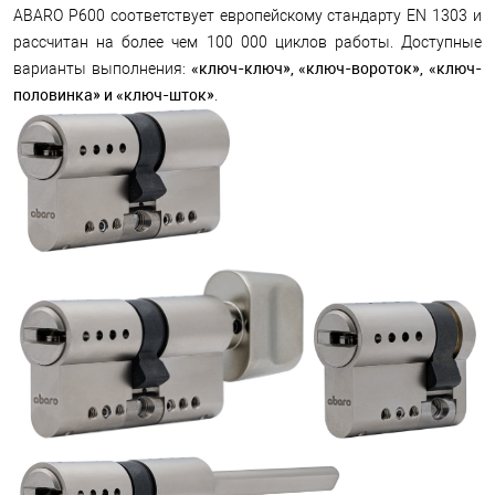
ABARO P600 соответствует европейскому стандарту EN 1303 и
рассчитан на более чем 100 000 циклов работы. Доступные
«ключ-ключ», «ключ-вороток», «ключ-
варианты выполнения:
половинка» и
«ключ-шток»
.