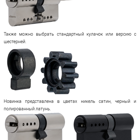
Также можно выбрать стандартный кулачок или версию с
шестерней.
Новинка представлена ​​в цветах никель сатин, черный и
полированный латунь.