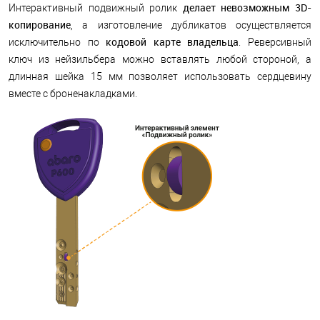
делает невозможным 3D-
Интерактивный подвижный ролик
копирование
, а изготовление дубликатов осуществляется
кодовой карте владельца
исключительно по
. Реверсивный
ключ из нейзильбера можно вставлять любой стороной, а
длинная шейка 15 мм позволяет использовать сердцевину
вместе с броненакладками.