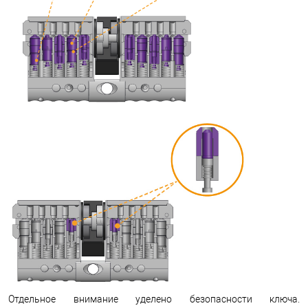
Отдельное внимание уделено безопасности ключа.