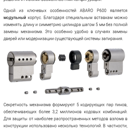
Одной из ключевых особенностей ABARO P600 является
модульный
корпус. Благодаря специальным вставкам можно
изменять длину и симметрию цилиндра шагом 5 мм без полной
замены механизма. Это особенно удобно в случаях замены
дверей или модернизации существующей системы запирания.
Секретность механизма формируют 5 кодирующих пар пинов,
обеспечивающих более 3,2 миллионов кодовых комбинаций.
Для защиты от наиболее распространенных методов взлома в
конструкции использовано несколько технологий. В частности,