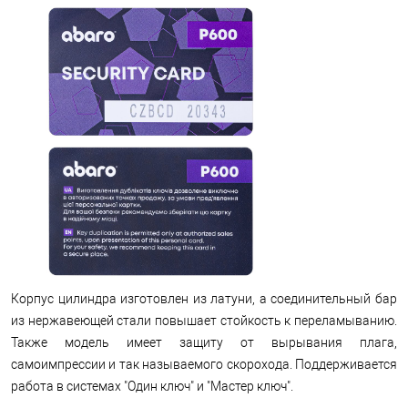
Корпус цилиндра изготовлен из латуни, а соединительный бар
из нержавеющей стали повышает стойкость к переламыванию.
Также модель имеет защиту от вырывания плага,
самоимпрессии и так называемого скорохода. Поддерживается
работа в системах "Один ключ" и "Мастер ключ".