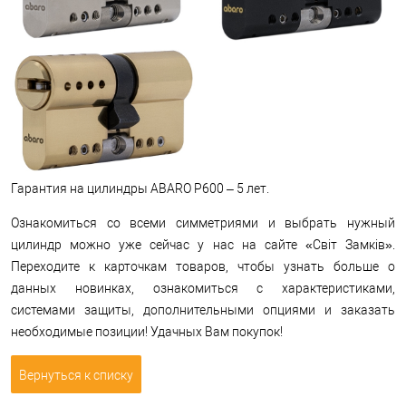
Гарантия на цилиндры ABARO P600 – 5 лет.
Ознакомиться со всеми симметриями и выбрать нужный
цилиндр можно уже сейчас у нас на сайте «Світ Замків».
Переходите к карточкам товаров, чтобы узнать больше о
данных новинках, ознакомиться с характеристиками,
системами защиты, дополнительными опциями и заказать
необходимые позиции! Удачных Вам покупок!
Вернуться к списку