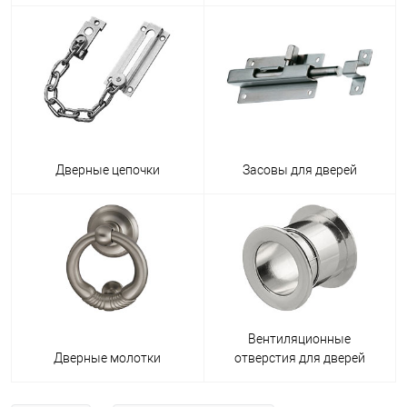
Дверные цепочки
Засовы для дверей
Вентиляционные
Дверные молотки
отверстия для дверей