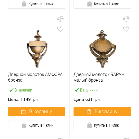
Купить в 1 клик
Купить в 1 клик
Дверной молоток АМФОРА
Дверной молоток БАРАН
бронза
малый бронза
В наличии
В наличии
1 149
631
Цена
Цена
грн.
грн.
В корзину
В корзину
Купить в 1 клик
Купить в 1 клик