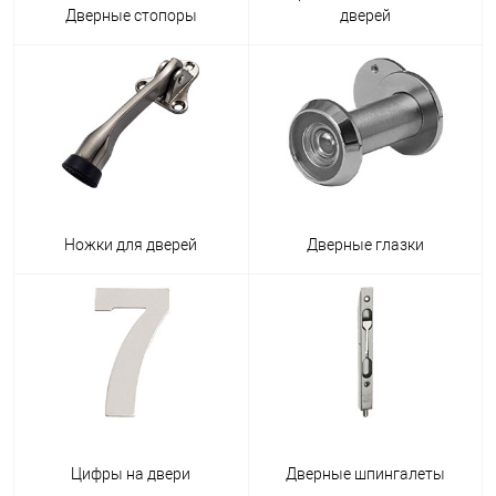
Дверные стопоры
дверей
Ножки для дверей
Дверные глазки
Цифры на двери
Дверные шпингалеты