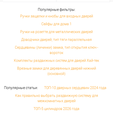
Популярные фильтры:
Ручки защелки и кнобы для входных дверей
Сейфы для дома 1
Ручки на розетте для металлических дверей
Доводчики дверей, тип тяги параллельная
Сердцевины (личинки) замка, тип открытия ключ -
вороток
Комплекты раздвижных систем для дверей Хай-тек
Врезные замки для деревянных дверей нижний
(основной)
Популярные статьи:
ТОП-10 дверных сердцевин 2024 года
Как правильно выбрать раздвижную систему для
межкомнатных дверей
ТОП-5 цилиндров 2026 года