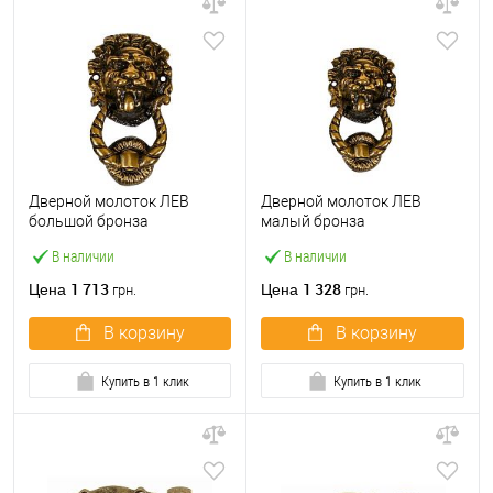
Дверной молоток ЛЕВ
Дверной молоток ЛЕВ
большой бронза
малый бронза
В наличии
В наличии
1 713
1 328
Цена
Цена
грн.
грн.
В корзину
В корзину
Купить в 1 клик
Купить в 1 клик