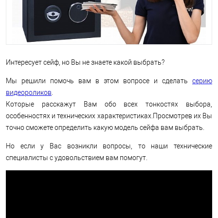
Интересует сейф, но Вы не знаете какой выбрать?
Мы решили помочь вам в этом вопросе и сделать
серию
видеороликов
.
Которые расскажут Вам обо всех тонкостях выбора,
особенностях и технических характеристиках.Просмотрев их Вы
точно сможете определить какую модель сейфа вам выбрать.
Но если у Вас возникли вопросы, то наши технические
специалисты с удовольствием вам помогут.