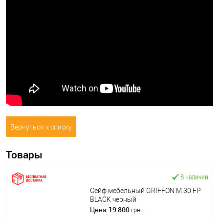
Вернуться к списку
Товары
В наличии
Сейф мебельный GRIFFON M.30.FP
BLACK черный
19 800
Цена
грн.