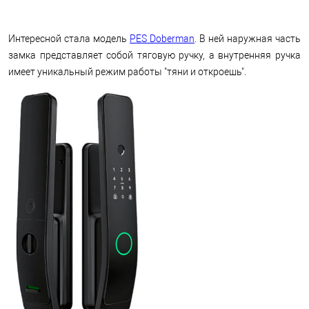
Интересной стала модель
PES Doberman
. В ней наружная часть
замка представляет собой тяговую ручку, а внутренняя ручка
имеет уникальный режим работы "тяни и откроешь".