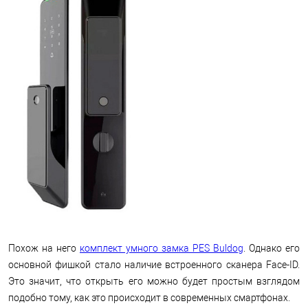
Похож на него
комплект умного замка PES Buldog
. Однако его
основной фишкой стало наличие встроенного сканера Face-ID.
Это значит, что открыть его можно будет простым взглядом
подобно тому, как это происходит в современных смартфонах.