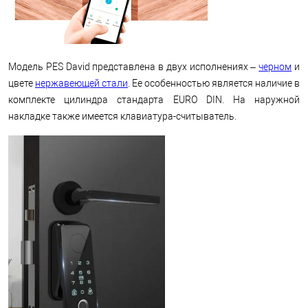
Модель PES David представлена ​​в двух исполнениях –
черном
и
цвете
нержавеющей стали
. Ее особенностью является наличие в
комплекте цилиндра стандарта EURO DIN. На наружной
накладке также имеется клавиатура-считыватель.