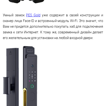
Умный замок
PES Gold
уже содержит в своей конструкции и
сканер лица Face-ID и встроенный модуль Wi-Fi. Это значит, что
Вам не придется дополнительно покупать хаб для подключения
замка к сети Интернет. К тому же, современный дизайн делает
его желательным для установки на любой входной двери.