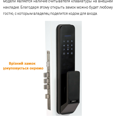
модели является наличие считывателя клавиатуры на внешней
накладке. Благодаря этому открыть замок можно будет любому
гостю, с которым владелец поделится кодом для входа.