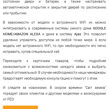
состоянии двери и батареи, а также настраивать
автоматическое открытие и закрытие дверей по расписанию
или прибытию.
В зависимости от модели и встроенного WiFi их можно
GOOGLE
интегрировать в современные системы умного дома
HOME/AMAZON ALEXA
Ajax
и даже в систему
. Это позволит
удаленно управлять доступом из любой точки мира. А если
модель нет встроенного WiFi, то при необходимости это легко
исправить, купив специальный хаб.
Переходите к карточкам товаров, чтобы подробнее
ознакомиться с возможностями каждого замка и выбрать
самый оптимальный. В случае необходимости наши менеджеры
предоставят необходимую консультацию и помогут с этим.
И следите за новинками. В скором времени "Світ замків"
порадует своих клиентов и другими моделями и аксессуарами
от PES!