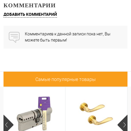
КОММЕНТАРИИ
ДОБАВИТЬ КОММЕНТАРИЙ
Комментариев к данной записи пока нет, Вы
можете быть первым!
Самые популярные товары