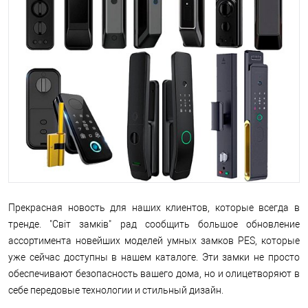
Прекрасная новость для наших клиентов, которые всегда в
тренде. "Світ замків" рад сообщить большое обновление
ассортимента новейших моделей умных замков PES, которые
уже сейчас доступны в нашем каталоге. Эти замки не просто
обеспечивают безопасность вашего дома, но и олицетворяют в
себе передовые технологии и стильный дизайн.