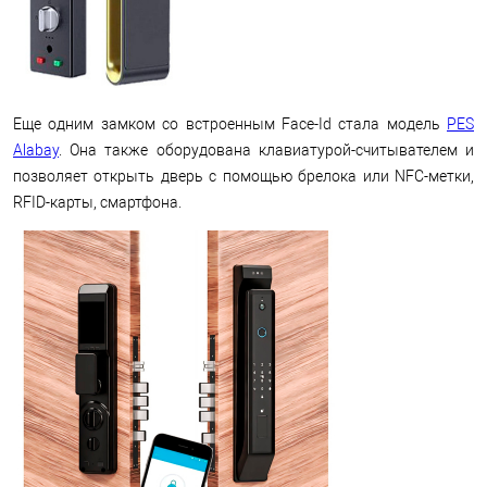
Еще одним замком со встроенным Face-Id стала модель
PES
Alabay
. Она также оборудована клавиатурой-считывателем и
позволяет открыть дверь с помощью брелока или NFC-метки,
RFID-карты, смартфона.