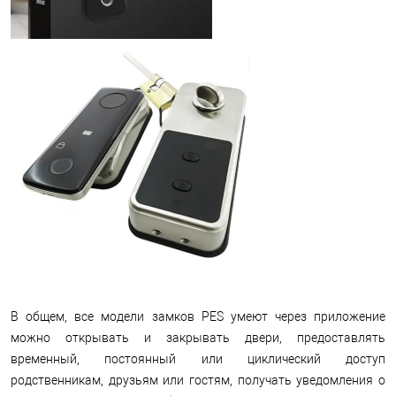
В общем, все модели замков PES умеют через приложение
можно открывать и закрывать двери, предоставлять
временный, постоянный или циклический доступ
родственникам, друзьям или гостям, получать уведомления о