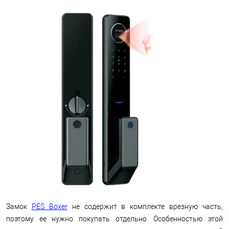
Замок
PES Boxer
не содержит в комплекте врезную часть,
поэтому ее нужно покупать отдельно. Особенностью этой