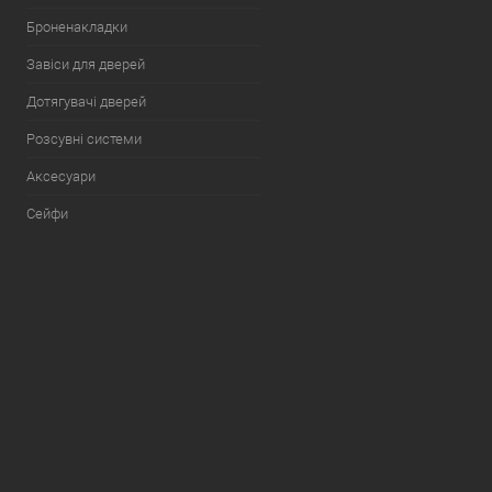
Броненакладки
Завіси для дверей
Дотягувачі дверей
Розсувні системи
Аксесуари
Сейфи