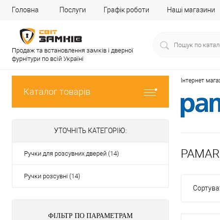
Головна
Послуги
Графік роботи
Наші магазини
Продаж та встановлення замків і дверної
фурнітури по всій Україні
Інтернет мага
Каталог товарів
УТОЧНІТЬ КАТЕГОРІЮ:
PAMAR 
Ручки для розсувних дверей (14)
Ручки розсувні (14)
Сортува
ФІЛЬТР ПО ПАРАМЕТРАМ