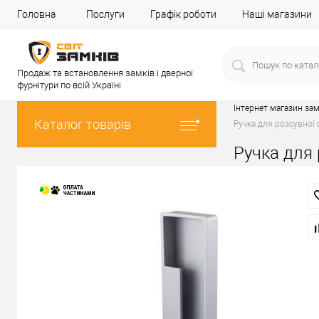
Головна
Послуги
Графік роботи
Наші магазини
Продаж та встановлення замків і дверної
фурнітури по всій Україні
Інтернет магазин зам
Каталог товарів
Ручка для розсувної
Ручка для 