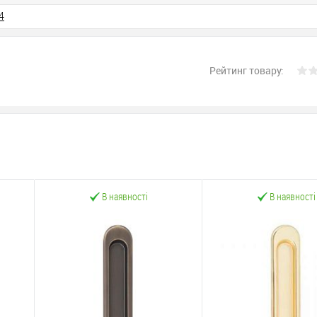
4
Рейтинг товару:
В наявності
В наявності