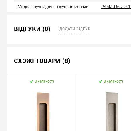
Модель ручок для розсувної системи
PAMAR MN 241
ВІДГУКИ (0)
ДОДАТИ ВІДГУК
СХОЖІ ТОВАРИ (8)
В наявності
В наявності